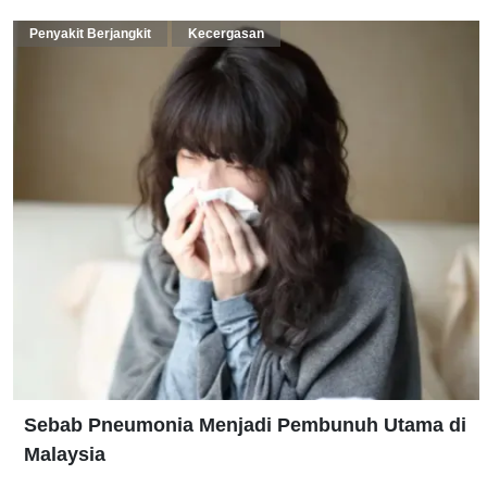
Penyakit Berjangkit
Kecergasan
Sebab Pneumonia Menjadi Pembunuh Utama di
Malaysia