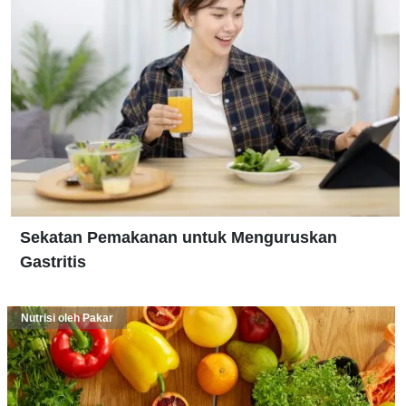
Sekatan Pemakanan untuk Menguruskan
Gastritis
Nutrisi oleh Pakar