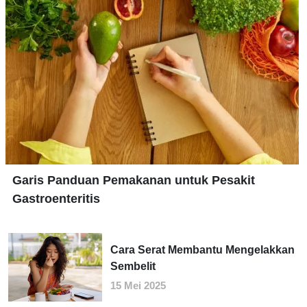
Garis Panduan Pemakanan untuk Pesakit
Gastroenteritis
Cara Serat Membantu Mengelakkan
Sembelit
15 Mei 2025