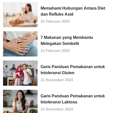
Memahami Hubungan Antara Diet
dan Refluks Asid
21 Februari 2025
7 Makanan yang Membantu
Melegakan Sembelit
21 Februari 2025
Garis Panduan Pemakanan untuk
Intoleransi Gluten
21 November 2024
Garis Panduan Pemakanan untuk
Intoleransi Laktosa
21 November 2024