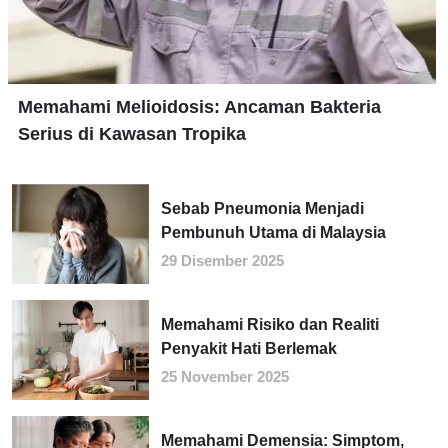
Memahami Melioidosis: Ancaman Bakteria
Serius di Kawasan Tropika
Sebab Pneumonia Menjadi
Pembunuh Utama di Malaysia
29 Disember 2025
Memahami Risiko dan Realiti
Penyakit Hati Berlemak
25 November 2025
Memahami Demensia: Simptom,