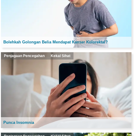
Bolehkah Golongan Belia Mendapat Kanser Kolorektal?
Penjagaan Pencegahan
Kekal Sihat
Punca Insomnia