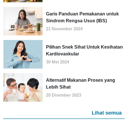
Garis Panduan Pemakanan untuk
Sindrom Rengsa Usus (IBS)
21 November 2024
Pilihan Snek Sihat Untuk Kesihatan
Kardiovaskular
30 Mei 2024
Alternatif Makanan Proses yang
Lebih Sihat
20 Disember 2023
Lihat semua