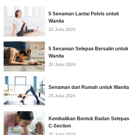
5 Senaman Lantai Pelvis untuk
Wanita
25 Julai 2024
5 Senaman Selepas Bersalin untuk
Wanita
25 Julai 2024
Senaman dari Rumah untuk Wanita
25 Julai 2024
Kembalikan Bentuk Badan Selepas
C-Section
25 Julai 2024