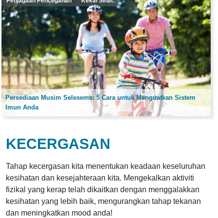
Penjagaan Pencegahan
Kekal Sihat
Persediaan Musim Selesema: 5 Cara untuk Menguatkan Sistem
Imun Anda
KECERGASAN
Tahap kecergasan kita menentukan keadaan keseluruhan
kesihatan dan kesejahteraan kita. Mengekalkan aktiviti
fizikal yang kerap telah dikaitkan dengan menggalakkan
kesihatan yang lebih baik, mengurangkan tahap tekanan
dan meningkatkan mood anda!