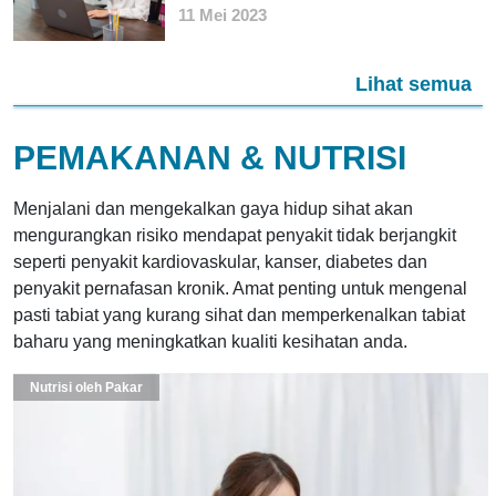
11 Mei 2023
Lihat semua
PEMAKANAN & NUTRISI
Menjalani dan mengekalkan gaya hidup sihat akan
mengurangkan risiko mendapat penyakit tidak berjangkit
seperti penyakit kardiovaskular, kanser, diabetes dan
penyakit pernafasan kronik. Amat penting untuk mengenal
pasti tabiat yang kurang sihat dan memperkenalkan tabiat
baharu yang meningkatkan kualiti kesihatan anda.
Nutrisi oleh Pakar