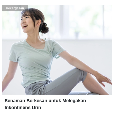
Kecergasan
Senaman Berkesan untuk Melegakan
Inkontinens Urin