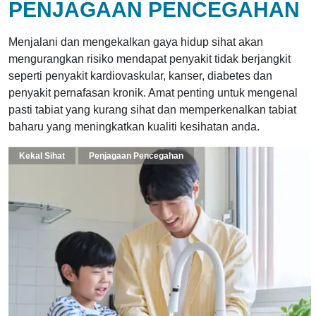
PENJAGAAN PENCEGAHAN
Menjalani dan mengekalkan gaya hidup sihat akan
mengurangkan risiko mendapat penyakit tidak berjangkit
seperti penyakit kardiovaskular, kanser, diabetes dan
penyakit pernafasan kronik. Amat penting untuk mengenal
pasti tabiat yang kurang sihat dan memperkenalkan tabiat
baharu yang meningkatkan kualiti kesihatan anda.
Kekal Sihat
Penjagaan Pencegahan