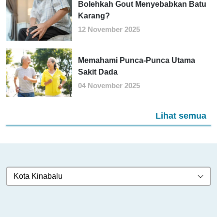
Bolehkah Gout Menyebabkan Batu
Karang?
12 November 2025
Memahami Punca-Punca Utama
Sakit Dada
04 November 2025
Lihat semua
Kota Kinabalu