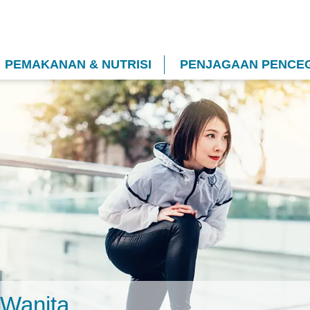
PEMAKANAN & NUTRISI
PENJAGAAN PENCE
 Wanita