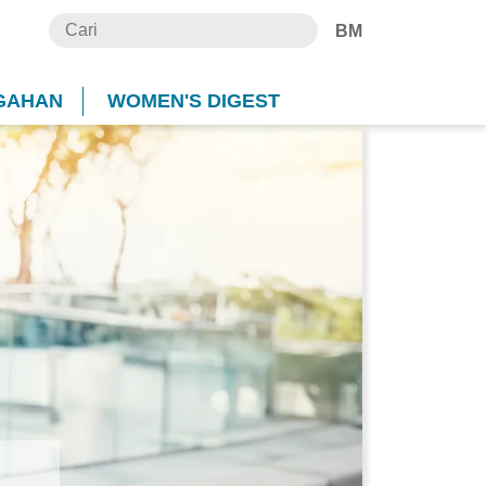
BM
GAHAN
WOMEN'S DIGEST