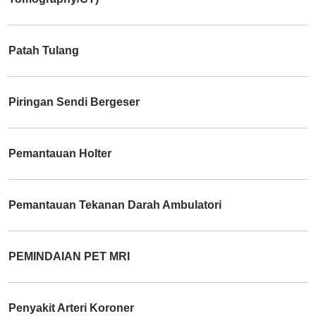
Patah Tulang
Piringan Sendi Bergeser
Pemantauan Holter
Pemantauan Tekanan Darah Ambulatori
PEMINDAIAN PET MRI
Penyakit Arteri Koroner