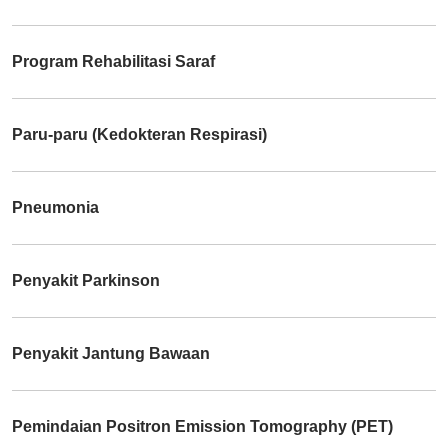
Program Rehabilitasi Saraf
Paru-paru (Kedokteran Respirasi)
Pneumonia
Penyakit Parkinson
Penyakit Jantung Bawaan
Pemindaian Positron Emission Tomography (PET)