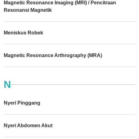
Magnetic Resonance Imaging (MRI) / Pencitraan
Resonansi Magnetik
Meniskus Robek
Magnetic Resonance Arthrography (MRA)
N
Nyeri Pinggang
Nyeri Abdomen Akut