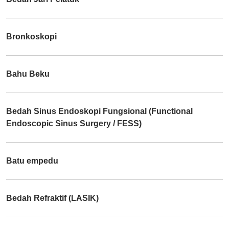
Bronkoskopi
Bahu Beku
Bedah Sinus Endoskopi Fungsional (Functional
Endoscopic Sinus Surgery / FESS)
Batu empedu
Bedah Refraktif (LASIK)