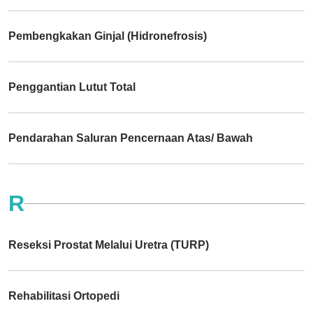
Pembengkakan Ginjal (Hidronefrosis)
Penggantian Lutut Total
Pendarahan Saluran Pencernaan Atas/ Bawah
R
Reseksi Prostat Melalui Uretra (TURP)
Rehabilitasi Ortopedi