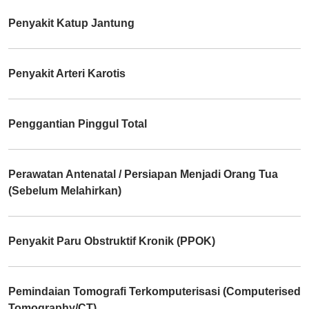
Penyakit Katup Jantung
Penyakit Arteri Karotis
Penggantian Pinggul Total
Perawatan Antenatal / Persiapan Menjadi Orang Tua
(Sebelum Melahirkan)
Penyakit Paru Obstruktif Kronik (PPOK)
Pemindaian Tomografi Terkomputerisasi (Computerised
Tomography/CT)