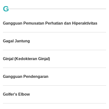
G
Gangguan Pemusatan Perhatian dan Hiperaktivitas
Gagal Jantung
Ginjal (Kedokteran Ginjal)
Gangguan Pendengaran
Golfer's Elbow