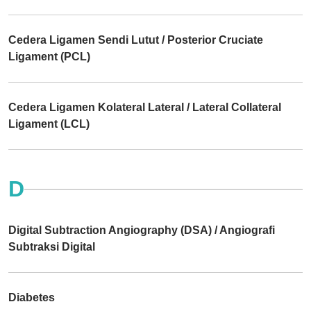
Cedera Ligamen Sendi Lutut / Posterior Cruciate
Ligament (PCL)
Cedera Ligamen Kolateral Lateral / Lateral Collateral
Ligament (LCL)
D
Digital Subtraction Angiography (DSA) / Angiografi
Subtraksi Digital
Diabetes