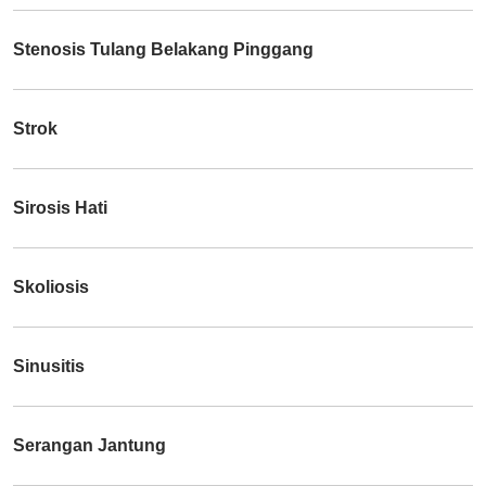
Stenosis Tulang Belakang Pinggang
Strok
Sirosis Hati
Skoliosis
Sinusitis
Serangan Jantung