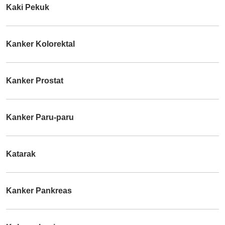
Kaki Pekuk
Kanker Kolorektal
Kanker Prostat
Kanker Paru-paru
Katarak
Kanker Pankreas