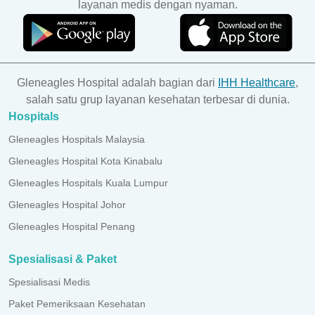
layanan medis dengan nyaman.
Gleneagles Hospital adalah bagian dari
IHH Healthcare
,
salah satu grup layanan kesehatan terbesar di dunia.
Hospitals
Gleneagles Hospitals Malaysia
Gleneagles Hospital Kota Kinabalu
Gleneagles Hospitals Kuala Lumpur
Gleneagles Hospital Johor
Gleneagles Hospital Penang
Spesialisasi & Paket
Spesialisasi Medis
Paket Pemeriksaan Kesehatan