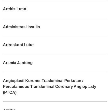
Artritis Lutut
Administrasi Insulin
Artroskopi Lutut
Aritmia Jantung
Angioplasti Koroner Trasluminal Perkutan /
Percutaneous Transluminal Coronary Angioplasty
(PTCA)