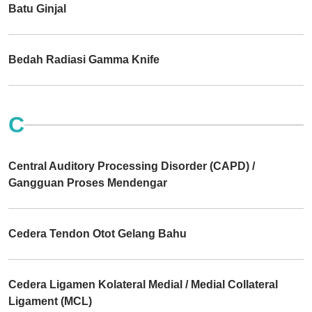
Batu Ginjal
Bedah Radiasi Gamma Knife
C
Central Auditory Processing Disorder (CAPD) /
Gangguan Proses Mendengar
Cedera Tendon Otot Gelang Bahu
Cedera Ligamen Kolateral Medial / Medial Collateral
Ligament (MCL)