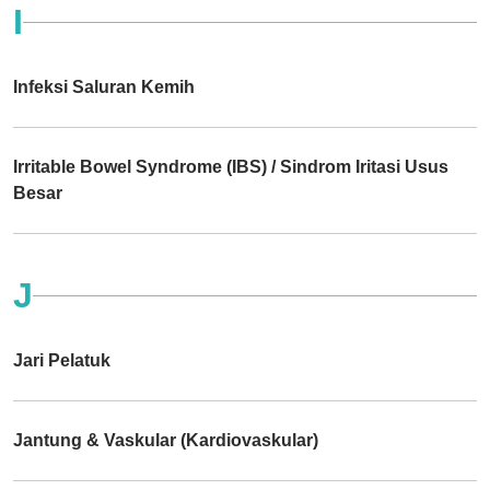
I
Infeksi Saluran Kemih
Irritable Bowel Syndrome (IBS) / Sindrom Iritasi Usus
Besar
J
Jari Pelatuk
Jantung & Vaskular (Kardiovaskular)