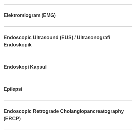
Elektromiogram (EMG)
Endoscopic Ultrasound (EUS) / Ultrasonografi
Endoskopik
Endoskopi Kapsul
Epilepsi
Endoscopic Retrograde Cholangiopancreatography
(ERCP)