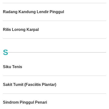
Radang Kandung Lendir Pinggul
Rilis Lorong Karpal
S
Siku Tenis
Sakit Tumit (Fasciitis Plantar)
Sindrom Pinggul Penari