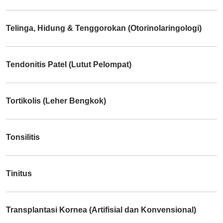
Telinga, Hidung & Tenggorokan (Otorinolaringologi)
Tendonitis Patel (Lutut Pelompat)
Tortikolis (Leher Bengkok)
Tonsilitis
Tinitus
Transplantasi Kornea (Artifisial dan Konvensional)