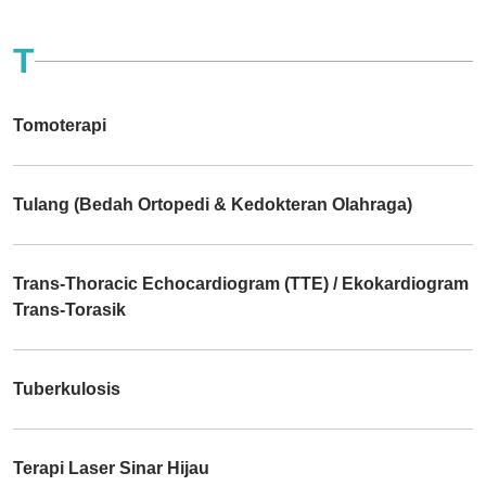
T
Tomoterapi
Tulang (Bedah Ortopedi & Kedokteran Olahraga)
Trans-Thoracic Echocardiogram (TTE) / Ekokardiogram
Trans-Torasik
Tuberkulosis
Terapi Laser Sinar Hijau