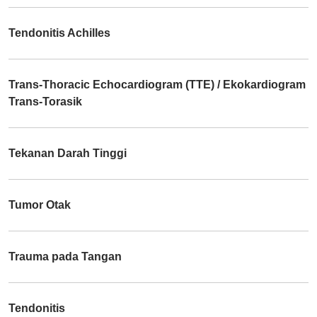
Tendonitis Achilles
Trans-Thoracic Echocardiogram (TTE) / Ekokardiogram
Trans-Torasik
Tekanan Darah Tinggi
Tumor Otak
Trauma pada Tangan
Tendonitis