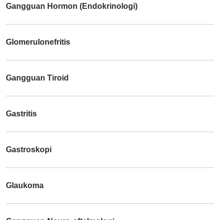
Gangguan Hormon (Endokrinologi)
Glomerulonefritis
Gangguan Tiroid
Gastritis
Gastroskopi
Glaukoma