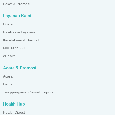
Paket & Promosi
Layanan Kami
Dokter
Fasilitas & Layanan
Kecelakaan & Darurat
MyHealth360
eHealth
Acara & Promosi
Acara
Berita
Tanggungjawab Sosial Korporat
Health Hub
Health Digest