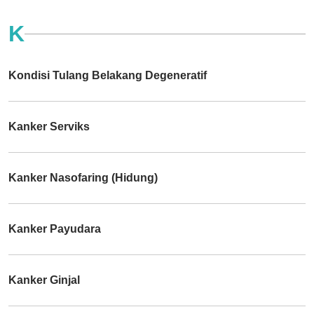
K
Kondisi Tulang Belakang Degeneratif
Kanker Serviks
Kanker Nasofaring (Hidung)
Kanker Payudara
Kanker Ginjal