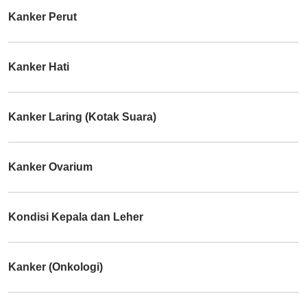
Kanker Perut
Kanker Hati
Kanker Laring (Kotak Suara)
Kanker Ovarium
Kondisi Kepala dan Leher
Kanker (Onkologi)