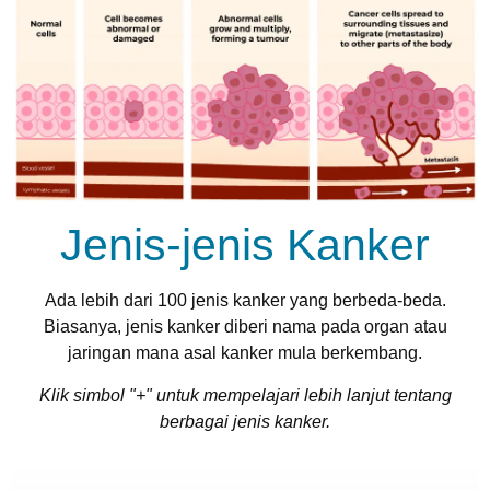
Jenis-jenis Kanker
Ada lebih dari 100 jenis kanker yang berbeda-beda.
Biasanya, jenis kanker diberi nama pada organ atau
jaringan mana asal kanker mula berkembang.
Klik simbol "+" untuk mempelajari lebih lanjut tentang
berbagai jenis kanker.