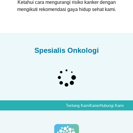
Ketahui cara mengurangi risiko kanker dengan
mengikuti rekomendasi gaya hidup sehat kami.
Spesialis Onkologi
Tentang Kami
Karier
Hubungi Kami