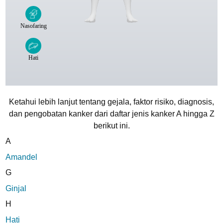
Ketahui lebih lanjut tentang gejala, faktor risiko, diagnosis,
dan pengobatan kanker dari daftar jenis kanker A hingga Z
berikut ini.
A
Amandel
G
Ginjal
H
Hati