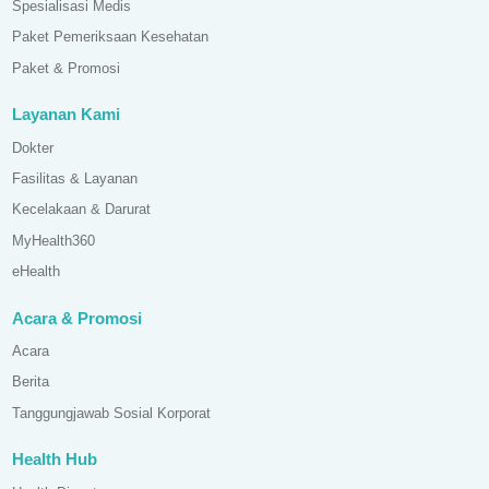
Spesialisasi Medis
Paket Pemeriksaan Kesehatan
Paket & Promosi
Layanan Kami
Dokter
Fasilitas & Layanan
Kecelakaan & Darurat
MyHealth360
eHealth
Acara & Promosi
Acara
Berita
Tanggungjawab Sosial Korporat
Health Hub