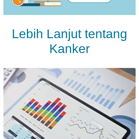
Lebih Lanjut tentang
Kanker