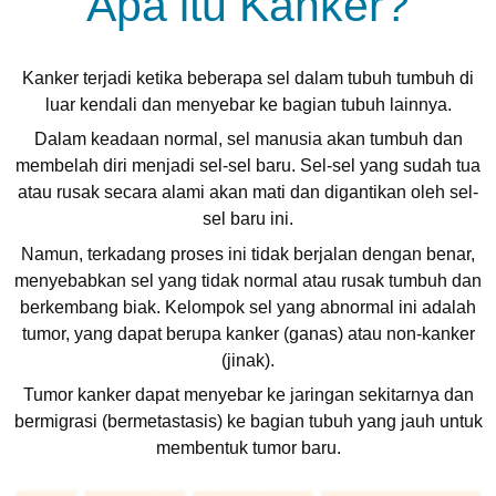
Apa itu Kanker?
Kanker terjadi ketika beberapa sel dalam tubuh tumbuh di
luar kendali dan menyebar ke bagian tubuh lainnya.
Dalam keadaan normal, sel manusia akan tumbuh dan
membelah diri menjadi sel-sel baru. Sel-sel yang sudah tua
atau rusak secara alami akan mati dan digantikan oleh sel-
sel baru ini.
Namun, terkadang proses ini tidak berjalan dengan benar,
menyebabkan sel yang tidak normal atau rusak tumbuh dan
berkembang biak. Kelompok sel yang abnormal ini adalah
tumor, yang dapat berupa kanker (ganas) atau non-kanker
(jinak).
Tumor kanker dapat menyebar ke jaringan sekitarnya dan
bermigrasi (bermetastasis) ke bagian tubuh yang jauh untuk
membentuk tumor baru.