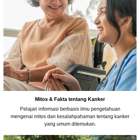
Mitos & Fakta tentang Kanker
Pelajari informasi berbasis ilmu pengetahuan
mengenai mitos dan kesalahpahaman tentang kanker
yang umum ditemukan.