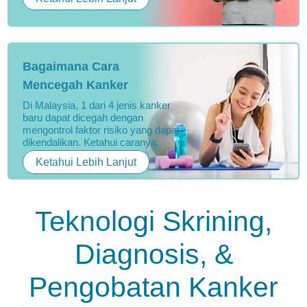
Bagaimana Cara
Mencegah Kanker
Di Malaysia, 1 dari 4 jenis kanker
baru dapat dicegah dengan
mengontrol faktor risiko yang dapat
dikendalikan. Ketahui caranya.
Ketahui Lebih Lanjut
Teknologi Skrining,
Diagnosis, &
Pengobatan Kanker