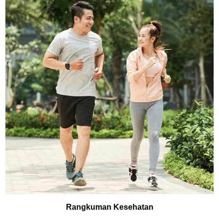
Rangkuman Kesehatan