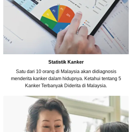
Statistik Kanker
Satu dari 10 orang di Malaysia akan didiagnosis
menderita kanker dalam hidupnya. Ketahui tentang 5
Kanker Terbanyak Diderita di Malaysia.