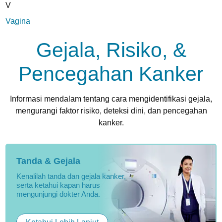
V
Vagina
Gejala, Risiko, &
Pencegahan Kanker
Informasi mendalam tentang cara mengidentifikasi gejala,
mengurangi faktor risiko, deteksi dini, dan pencegahan
kanker.
Tanda & Gejala
Kenalilah tanda dan gejala kanker,
serta ketahui kapan harus
mengunjungi dokter Anda.