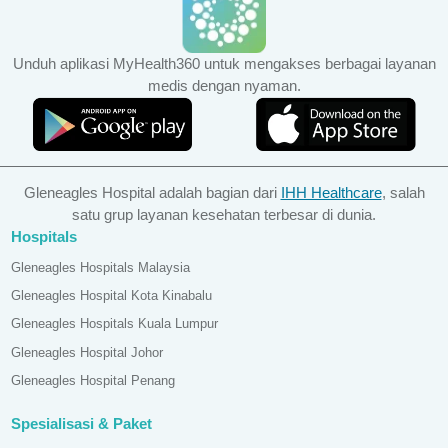
Unduh aplikasi MyHealth360 untuk mengakses berbagai layanan
medis dengan nyaman.
Gleneagles Hospital adalah bagian dari
IHH Healthcare
, salah
satu grup layanan kesehatan terbesar di dunia.
Hospitals
Gleneagles Hospitals Malaysia
Gleneagles Hospital Kota Kinabalu
Gleneagles Hospitals Kuala Lumpur
Gleneagles Hospital Johor
Gleneagles Hospital Penang
Spesialisasi & Paket