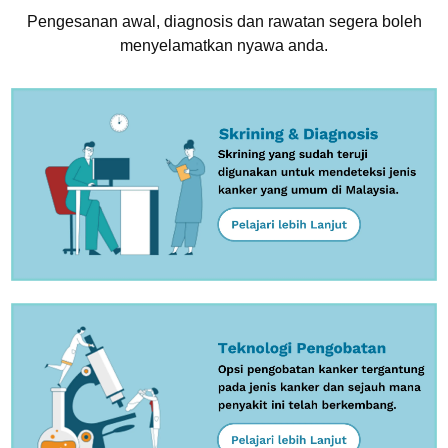
Pengesanan awal, diagnosis dan rawatan segera boleh
menyelamatkan nyawa anda.