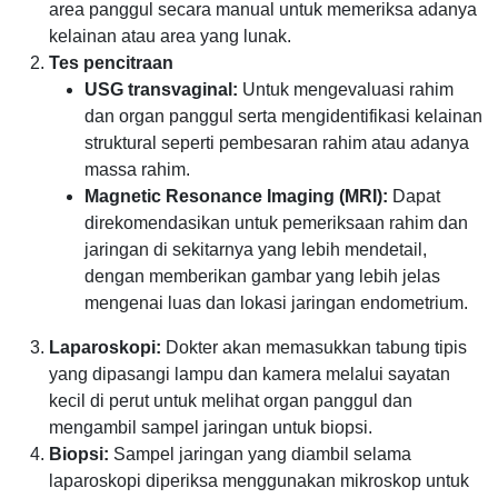
area panggul secara manual untuk memeriksa adanya
kelainan atau area yang lunak.
Tes pencitraan
USG transvaginal:
Untuk mengevaluasi rahim
dan organ panggul serta mengidentifikasi kelainan
struktural seperti pembesaran rahim atau adanya
massa rahim.
Magnetic Resonance Imaging (MRI):
Dapat
direkomendasikan untuk pemeriksaan rahim dan
jaringan di sekitarnya yang lebih mendetail,
dengan memberikan gambar yang lebih jelas
mengenai luas dan lokasi jaringan endometrium.
Laparoskopi:
Dokter akan memasukkan tabung tipis
yang dipasangi lampu dan kamera melalui sayatan
kecil di perut untuk melihat organ panggul dan
mengambil sampel jaringan untuk biopsi.
Biopsi:
Sampel jaringan yang diambil selama
laparoskopi diperiksa menggunakan mikroskop untuk