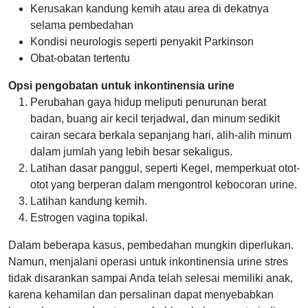
Kerusakan kandung kemih atau area di dekatnya
selama pembedahan
Kondisi neurologis seperti penyakit Parkinson
Obat-obatan tertentu
Opsi pengobatan untuk inkontinensia urine
Perubahan gaya hidup meliputi penurunan berat
badan, buang air kecil terjadwal, dan minum sedikit
cairan secara berkala sepanjang hari, alih-alih minum
dalam jumlah yang lebih besar sekaligus.
Latihan dasar panggul, seperti Kegel, memperkuat otot-
otot yang berperan dalam mengontrol kebocoran urine.
Latihan kandung kemih.
Estrogen vagina topikal.
Dalam beberapa kasus, pembedahan mungkin diperlukan.
Namun, menjalani operasi untuk inkontinensia urine stres
tidak disarankan sampai Anda telah selesai memiliki anak,
karena kehamilan dan persalinan dapat menyebabkan