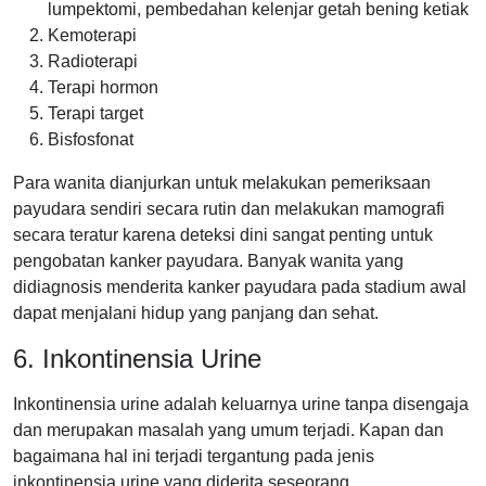
lumpektomi, pembedahan kelenjar getah bening ketiak
Kemoterapi
Radioterapi
Terapi hormon
Terapi target
Bisfosfonat
Para wanita dianjurkan untuk melakukan pemeriksaan
payudara sendiri secara rutin dan melakukan mamografi
secara teratur karena deteksi dini sangat penting untuk
pengobatan kanker payudara. Banyak wanita yang
didiagnosis menderita kanker payudara pada stadium awal
dapat menjalani hidup yang panjang dan sehat.
6. Inkontinensia Urine
Inkontinensia urine adalah keluarnya urine tanpa disengaja
dan merupakan masalah yang umum terjadi. Kapan dan
bagaimana hal ini terjadi tergantung pada jenis
inkontinensia urine yang diderita seseorang.