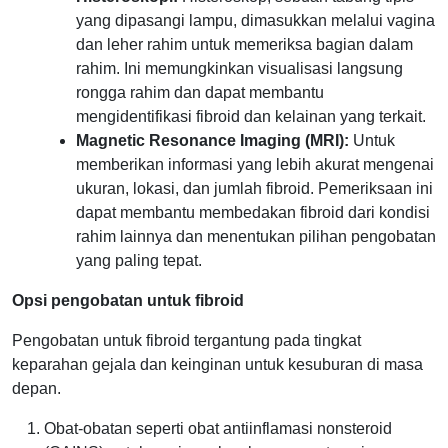
yang dipasangi lampu, dimasukkan melalui vagina
dan leher rahim untuk memeriksa bagian dalam
rahim. Ini memungkinkan visualisasi langsung
rongga rahim dan dapat membantu
mengidentifikasi fibroid dan kelainan yang terkait.
Magnetic Resonance Imaging (MRI):
Untuk
memberikan informasi yang lebih akurat mengenai
ukuran, lokasi, dan jumlah fibroid. Pemeriksaan ini
dapat membantu membedakan fibroid dari kondisi
rahim lainnya dan menentukan pilihan pengobatan
yang paling tepat.
Opsi pengobatan untuk fibroid
Pengobatan untuk fibroid tergantung pada tingkat
keparahan gejala dan keinginan untuk kesuburan di masa
depan.
Obat-obatan seperti obat antiinflamasi nonsteroid