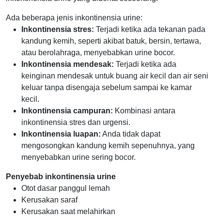
Ada beberapa jenis inkontinensia urine:
Inkontinensia stres:
Terjadi ketika ada tekanan pada
kandung kemih, seperti akibat batuk, bersin, tertawa,
atau berolahraga, menyebabkan urine bocor.
Inkontinensia mendesak:
Terjadi ketika ada
keinginan mendesak untuk buang air kecil dan air seni
keluar tanpa disengaja sebelum sampai ke kamar
kecil.
Inkontinensia campuran:
Kombinasi antara
inkontinensia stres dan urgensi.
Inkontinensia luapan:
Anda tidak dapat
mengosongkan kandung kemih sepenuhnya, yang
menyebabkan urine sering bocor.
Penyebab inkontinensia urine
Otot dasar panggul lemah
Kerusakan saraf
Kerusakan saat melahirkan