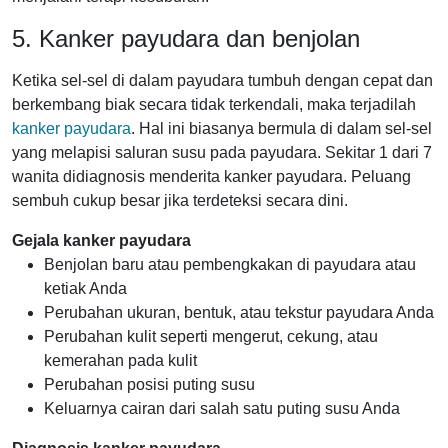
5. Kanker payudara dan benjolan
Ketika sel-sel di dalam payudara tumbuh dengan cepat dan
berkembang biak secara tidak terkendali, maka terjadilah
kanker payudara
. Hal ini biasanya bermula di dalam sel-sel
yang melapisi saluran susu pada payudara. Sekitar 1 dari 7
wanita didiagnosis menderita kanker payudara. Peluang
sembuh cukup besar jika terdeteksi secara dini.
Gejala kanker payudara
Benjolan baru atau pembengkakan di payudara atau
ketiak Anda
Perubahan ukuran, bentuk, atau tekstur payudara Anda
Perubahan kulit seperti mengerut, cekung, atau
kemerahan pada kulit
Perubahan posisi puting susu
Keluarnya cairan dari salah satu puting susu Anda