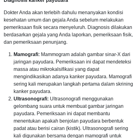
Diagnosis kanker payudara
Dokter Anda akan terlebih dahulu menanyakan kondisi
kesehatan umum dan gejala Anda sebelum melakukan
pemeriksaan fisik secara menyeluruh. Diagnosis dilakukan
berdasarkan gejala yang Anda laporkan, pemeriksaan fisik,
dan pemeriksaan penunjang.
Mamografi:
Mammogram adalah gambar sinar-X dari
jaringan payudara. Pemeriksaan ini dapat mendeteksi
massa atau mikrokalsifikasi yang dapat
mengindikasikan adanya kanker payudara. Mamografi
sering kali merupakan langkah pertama dalam skrining
kanker payudara.
Ultrasonografi:
Ultrasonografi menggunakan
gelombang suara untuk membuat gambar jaringan
payudara. Pemeriksaan ini dapat membantu
menentukan apakah benjolan payudara berbentuk
padat atau berisi cairan (kistik). Ultrasonografi sering
kali digunakan bersama dengan mamografi untuk