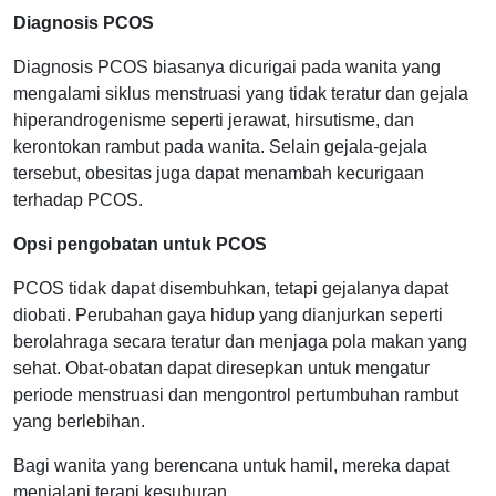
Diagnosis PCOS
Diagnosis PCOS biasanya dicurigai pada wanita yang
mengalami siklus menstruasi yang tidak teratur dan gejala
hiperandrogenisme seperti jerawat, hirsutisme, dan
kerontokan rambut pada wanita. Selain gejala-gejala
tersebut, obesitas juga dapat menambah kecurigaan
terhadap PCOS.
Opsi pengobatan untuk PCOS
PCOS tidak dapat disembuhkan, tetapi gejalanya dapat
diobati. Perubahan gaya hidup yang dianjurkan seperti
berolahraga secara teratur dan menjaga pola makan yang
sehat. Obat-obatan dapat diresepkan untuk mengatur
periode menstruasi dan mengontrol pertumbuhan rambut
yang berlebihan.
Bagi wanita yang berencana untuk hamil, mereka dapat
menjalani terapi kesuburan.