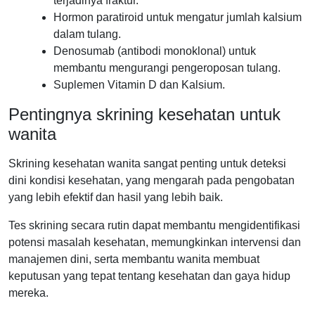
terjadinya fraktur.
Hormon paratiroid untuk mengatur jumlah kalsium
dalam tulang.
Denosumab (antibodi monoklonal) untuk
membantu mengurangi pengeroposan tulang.
Suplemen Vitamin D dan Kalsium.
Pentingnya skrining kesehatan untuk
wanita
Skrining kesehatan wanita sangat penting untuk deteksi
dini kondisi kesehatan, yang mengarah pada pengobatan
yang lebih efektif dan hasil yang lebih baik.
Tes skrining secara rutin dapat membantu mengidentifikasi
potensi masalah kesehatan, memungkinkan intervensi dan
manajemen dini, serta membantu wanita membuat
keputusan yang tepat tentang kesehatan dan gaya hidup
mereka.