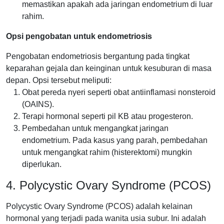
memastikan apakah ada jaringan endometrium di luar
rahim.
Opsi pengobatan untuk endometriosis
Pengobatan endometriosis bergantung pada tingkat
keparahan gejala dan keinginan untuk kesuburan di masa
depan. Opsi tersebut meliputi:
Obat pereda nyeri seperti obat antiinflamasi nonsteroid
(OAINS).
Terapi hormonal seperti pil KB atau progesteron.
Pembedahan untuk mengangkat jaringan
endometrium. Pada kasus yang parah, pembedahan
untuk mengangkat rahim (histerektomi) mungkin
diperlukan.
4. Polycystic Ovary Syndrome (PCOS)
Polycystic Ovary Syndrome (PCOS) adalah kelainan
hormonal yang terjadi pada wanita usia subur. Ini adalah