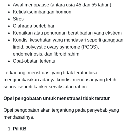
Awal menopause (antara usia 45 dan 55 tahun)
Ketidakseimbangan hormon
Stres
Olahraga berlebihan
Kenaikan atau penurunan berat badan yang ekstrem
Kondisi kesehatan yang mendasari seperti gangguan
tiroid, polycystic ovary syndrome (PCOS),
endometriosis, dan fibroid rahim
Obat-obatan tertentu
Terkadang, menstruasi yang tidak teratur bisa
mengindikasikan adanya kondisi mendasar yang lebih
serius, seperti kanker serviks atau rahim.
Opsi pengobatan untuk menstruasi tidak teratur
Opsi pengobatan akan tergantung pada penyebab yang
mendasarinya.
Pil KB