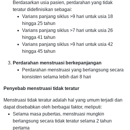
Berdasarkan usia pasien, perdarahan yang tidak
teratur didefinisikan sebagai:
Varians panjang siklus >9 hari untuk usia 18
hingga 25 tahun
Varians panjang siklus >7 hari untuk usia 26
hingga 41 tahun
Varians panjang siklus >9 hari untuk usia 42
hingga 45 tahun
Perdarahan menstruasi berkepanjangan
Perdarahan menstruasi yang berlangsung secara
konsisten selama lebih dari 8 hari
Penyebab menstruasi tidak teratur
Menstruasi tidak teratur adalah hal yang umum terjadi dan
dapat disebabkan oleh berbagai faktor, meliputi:
Selama masa pubertas, menstruasi mungkin
berlangsung secara tidak teratur selama 2 tahun
pertama