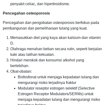
penyakit celiac, dan hipertiroidisme.
Pencegahan osteoporosis
Pencegahan dan pengobatan osteoporosis berfokus pada
pembangunan dan pemeliharaan tulang yang kuat.
Memasukkan diet yang kaya akan kalsium dan vitamin
D.
Olahraga menahan beban secara rutin, seperti berjalan
kaki atau latihan kekuatan.
Hindari merokok dan konsumsi alkohol yang
berlebihan.
Obat-obatan:
Bisfosfonat untuk menjaga kepadatan tulang dan
mengurangi risiko terjadinya fraktur
Modulator reseptor estrogen selektif (Selective
Estrogen Receptor Modulators/SERMs) untuk
menjaga kepadatan tulang dan mengurangi risiko