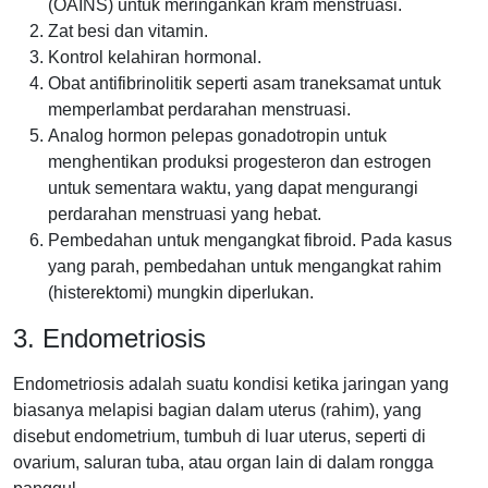
(OAINS) untuk meringankan kram menstruasi.
Zat besi dan vitamin.
Kontrol kelahiran hormonal.
Obat antifibrinolitik seperti asam traneksamat untuk
memperlambat perdarahan menstruasi.
Analog hormon pelepas gonadotropin untuk
menghentikan produksi progesteron dan estrogen
untuk sementara waktu, yang dapat mengurangi
perdarahan menstruasi yang hebat.
Pembedahan untuk mengangkat fibroid. Pada kasus
yang parah, pembedahan untuk mengangkat rahim
(histerektomi) mungkin diperlukan.
3. Endometriosis
Endometriosis adalah suatu kondisi ketika jaringan yang
biasanya melapisi bagian dalam uterus (rahim), yang
disebut endometrium, tumbuh di luar uterus, seperti di
ovarium, saluran tuba, atau organ lain di dalam rongga