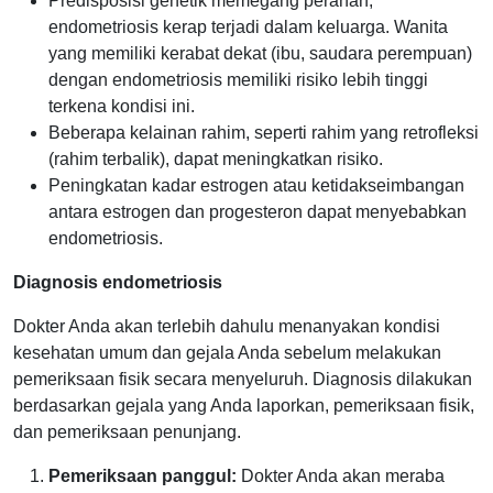
Predisposisi genetik memegang peranan,
endometriosis kerap terjadi dalam keluarga. Wanita
yang memiliki kerabat dekat (ibu, saudara perempuan)
dengan endometriosis memiliki risiko lebih tinggi
terkena kondisi ini.
Beberapa kelainan rahim, seperti rahim yang retrofleksi
(rahim terbalik), dapat meningkatkan risiko.
Peningkatan kadar estrogen atau ketidakseimbangan
antara estrogen dan progesteron dapat menyebabkan
endometriosis.
Diagnosis endometriosis
Dokter Anda akan terlebih dahulu menanyakan kondisi
kesehatan umum dan gejala Anda sebelum melakukan
pemeriksaan fisik secara menyeluruh. Diagnosis dilakukan
berdasarkan gejala yang Anda laporkan, pemeriksaan fisik,
dan pemeriksaan penunjang.
Pemeriksaan panggul:
Dokter Anda akan meraba