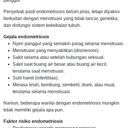
panggul.
Penyebab pasti endometriosis belum jelas, tetapi diyakini
berkaitan dengan menstruasi yang tidak lancar, genetika,
dan disfungsi sistem kekebalan tubuh.
Gejala endometriosis
Nyeri panggul yang semakin parag selama menstruasi.
Menstruasi yang menyakitkan (dismenore).
Sakit selama atau setelah hubungan seksual.
Sakit saat buang air besar atau buang air kecil,
terutama saat menstruasi.
Sulit hamil (infertilitas).
Merasa lelah, kembung, sembelit, diare, atau mual,
terutama selama menstruasi.
Namun, beberapa wanita dengan endometriosis mungkin
tidak memiliki gejala apa pun.
Faktor risiko endometriosis