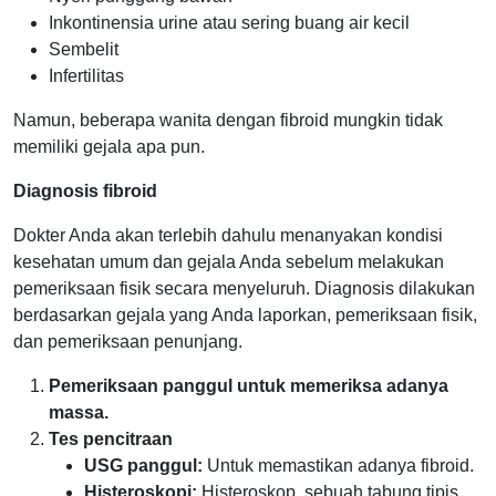
Inkontinensia urine atau sering buang air kecil
Sembelit
Infertilitas
Namun, beberapa wanita dengan fibroid mungkin tidak
memiliki gejala apa pun.
Diagnosis fibroid
Dokter Anda akan terlebih dahulu menanyakan kondisi
kesehatan umum dan gejala Anda sebelum melakukan
pemeriksaan fisik secara menyeluruh. Diagnosis dilakukan
berdasarkan gejala yang Anda laporkan, pemeriksaan fisik,
dan pemeriksaan penunjang.
Pemeriksaan panggul untuk memeriksa adanya
massa.
Tes pencitraan
USG panggul:
Untuk memastikan adanya fibroid.
Histeroskopi:
Histeroskop, sebuah tabung tipis