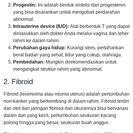
Progestin:
Ini adalah bentuk sintetis dari progesteron
yang bisa disarankan untuk mengobati perdarahan
abnormal.
Intrauterine device (IUD):
Alat berbentuk T yang dapat
dimasukkan oleh dokter Anda melalui vagina dan leher
rahim ke dalam rahim.
Perubahan gaya hidup:
Kurangi stres, pertahankan
berat badan yang sehat, tidur yang cukup, olahraga.
Pembedahan:
Mungkin direkomendasikan untuk
mengangkat struktur rahim yang abnormal.
2. Fibroid
Fibroid (leiomioma atau mioma uterus) adalah pertumbuhan
non-kanker yang berkembang di dalam rahim. Fibroid terdiri
dari otot dan jaringan fibrosa dan ukurannya bisa bervariasi
dalam dari yang kecil, pertumbuhan seukuran kacang
polong hingga yang besar, seukuran buah anggur.