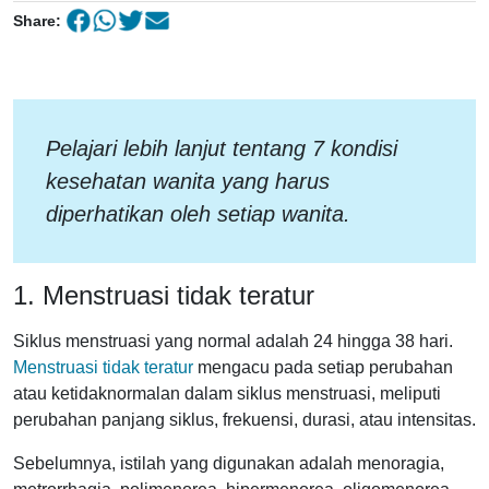
Share:
Pelajari lebih lanjut tentang 7 kondisi
kesehatan wanita yang harus
diperhatikan oleh setiap wanita.
1. Menstruasi tidak teratur
Siklus menstruasi yang normal adalah 24 hingga 38 hari.
Menstruasi tidak teratur
mengacu pada setiap perubahan
atau ketidaknormalan dalam siklus menstruasi, meliputi
perubahan panjang siklus, frekuensi, durasi, atau intensitas.
Sebelumnya, istilah yang digunakan adalah menoragia,