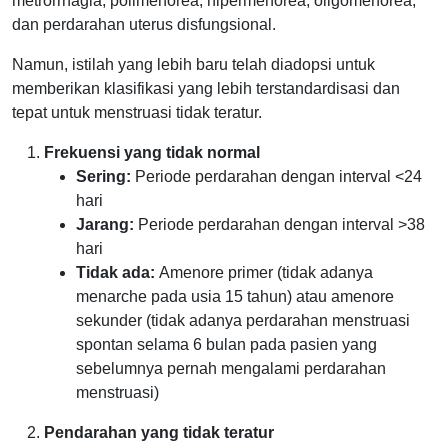
metrorrhagia, polimenorea, hipermenorea, oligomenorea,
dan perdarahan uterus disfungsional.
Namun, istilah yang lebih baru telah diadopsi untuk
memberikan klasifikasi yang lebih terstandardisasi dan
tepat untuk menstruasi tidak teratur.
Frekuensi yang tidak normal
Sering:
Periode perdarahan dengan interval <24
hari
Jarang:
Periode perdarahan dengan interval >38
hari
Tidak ada:
Amenore primer (tidak adanya
menarche pada usia 15 tahun) atau amenore
sekunder (tidak adanya perdarahan menstruasi
spontan selama 6 bulan pada pasien yang
sebelumnya pernah mengalami perdarahan
menstruasi)
Pendarahan yang tidak teratur