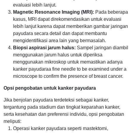
evaluasi lebih lanjut.
Magnetic Resonance Imaging (MRI):
Pada beberapa
kasus, MRI dapat direkomendasikan untuk evaluasi
lebih lanjut karena dapat memberikan gambar jaringan
payudara secara detail dan dapat membantu
mengidentifikasi area lain yang bermasalah.
Biopsi aspirasi jarum halus:
Sampel jaringan diambil
menggunakan jarum halus untuk diperiksa
menggunakan mikroskop untuk memastikan adanya
kanker payudaraa fine needle to be examined under a
microscope to confirm the presence of breast cancer.
Opsi pengobatan untuk kanker payudara
Jika benjolan payudara terdeteksi sebagai kanker,
tergantung pada stadium dan tingkat keparahan kanker,
serta kesehatan dan preferensi individu, opsi pengobatan
meliputi:
Operasi kanker payudara seperti mastektomi,