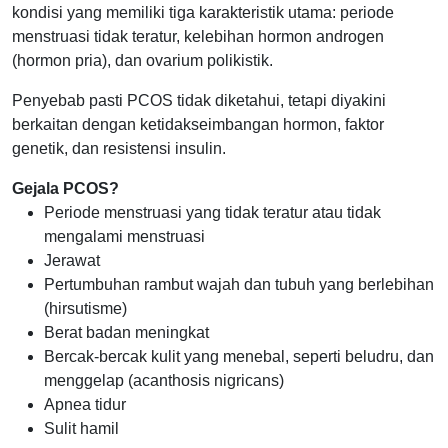
kondisi yang memiliki tiga karakteristik utama: periode
menstruasi tidak teratur, kelebihan hormon androgen
(hormon pria), dan ovarium polikistik.
Penyebab pasti PCOS tidak diketahui, tetapi diyakini
berkaitan dengan ketidakseimbangan hormon, faktor
genetik, dan resistensi insulin.
Gejala PCOS?
Periode menstruasi yang tidak teratur atau tidak
mengalami menstruasi
Jerawat
Pertumbuhan rambut wajah dan tubuh yang berlebihan
(hirsutisme)
Berat badan meningkat
Bercak-bercak kulit yang menebal, seperti beludru, dan
menggelap (acanthosis nigricans)
Apnea tidur
Sulit hamil