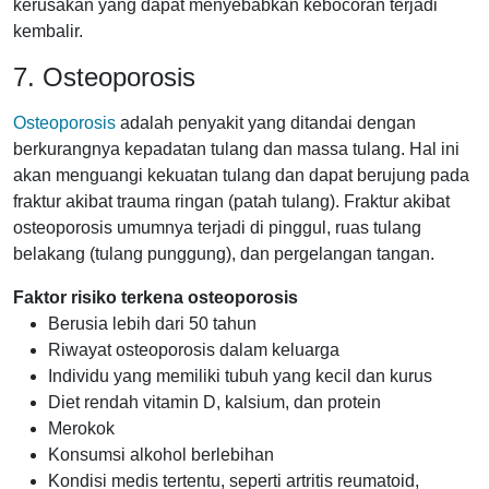
kerusakan yang dapat menyebabkan kebocoran terjadi
kembalir.
7. Osteoporosis
Osteoporosis
adalah penyakit yang ditandai dengan
berkurangnya kepadatan tulang dan massa tulang. Hal ini
akan menguangi kekuatan tulang dan dapat berujung pada
fraktur akibat trauma ringan (patah tulang). Fraktur akibat
osteoporosis umumnya terjadi di pinggul, ruas tulang
belakang (tulang punggung), dan pergelangan tangan.
Faktor risiko terkena osteoporosis
Berusia lebih dari 50 tahun
Riwayat osteoporosis dalam keluarga
Individu yang memiliki tubuh yang kecil dan kurus
Diet rendah vitamin D, kalsium, dan protein
Merokok
Konsumsi alkohol berlebihan
Kondisi medis tertentu, seperti artritis reumatoid,