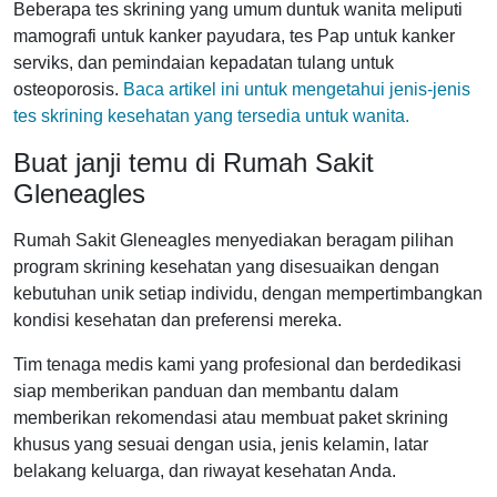
Beberapa tes skrining yang umum duntuk wanita meliputi
mamografi untuk kanker payudara, tes Pap untuk kanker
serviks, dan pemindaian kepadatan tulang untuk
osteoporosis.
Baca artikel ini untuk mengetahui jenis-jenis
tes skrining kesehatan yang tersedia untuk wanita.
Buat janji temu di Rumah Sakit
Gleneagles
Rumah Sakit Gleneagles menyediakan beragam pilihan
program skrining kesehatan yang disesuaikan dengan
kebutuhan unik setiap individu, dengan mempertimbangkan
kondisi kesehatan dan preferensi mereka.
Tim tenaga medis kami yang profesional dan berdedikasi
siap memberikan panduan dan membantu dalam
memberikan rekomendasi atau membuat paket skrining
khusus yang sesuai dengan usia, jenis kelamin, latar
belakang keluarga, dan riwayat kesehatan Anda.