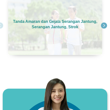
Tanda Amaran dan Gejala Serangan Jantung,
Serangan Jantung, Strok