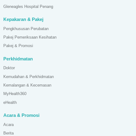
Gleneagles Hospital Penang
Kepakaran & Pakej
Pengkhususan Perubatan
Pakej Pemeriksaan Kesihatan
Pakej & Promosi
Perkhidmatan
Doktor
Kemudahan & Perkhidmatan
Kemalangan & Kecemasan
MyHealth360
eHealth
Acara & Promosi
Acara
Berita