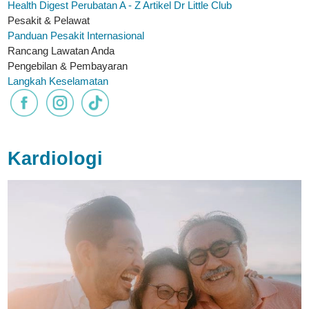
Health Digest
Perubatan A - Z
Artikel
Dr Little Club
Pesakit & Pelawat
Panduan Pesakit Internasional
Rancang Lawatan Anda
Pengebilan & Pembayaran
Langkah Keselamatan
Kardiologi