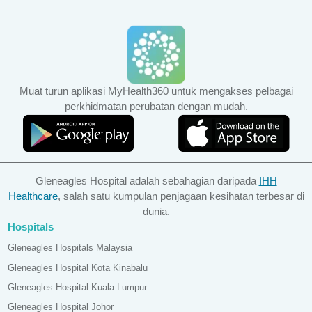
Muat turun aplikasi MyHealth360 untuk mengakses pelbagai
perkhidmatan perubatan dengan mudah.
Gleneagles Hospital adalah sebahagian daripada
IHH
Healthcare
, salah satu kumpulan penjagaan kesihatan terbesar di
dunia.
Hospitals
Gleneagles Hospitals Malaysia
Gleneagles Hospital Kota Kinabalu
Gleneagles Hospital Kuala Lumpur
Gleneagles Hospital Johor