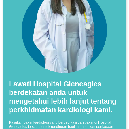
Lawati Hospital Gleneagles
berdekatan anda untuk
mengetahui lebih lanjut tentang
perkhidmatan kardiologi kami.
Pasukan pakar kardiologi yang berdedikasi dan pakar di Hospital
Gleneagles tersedia untuk rundingan bagi memberikan penjagaan