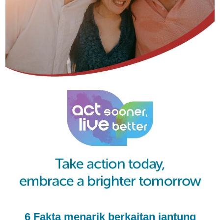
6 Fakta menarik berkaitan jantung