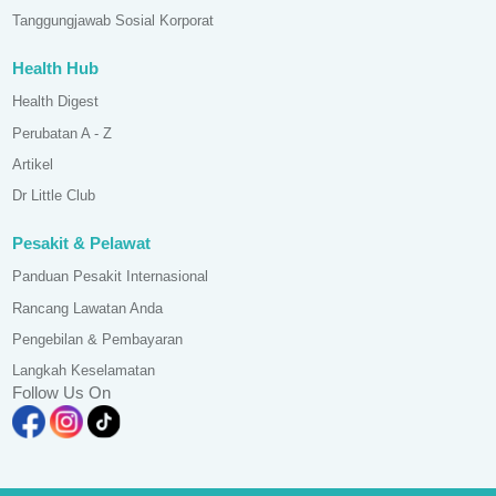
Tanggungjawab Sosial Korporat
Health Hub
Health Digest
Perubatan A - Z
Artikel
Dr Little Club
Pesakit & Pelawat
Panduan Pesakit Internasional
Rancang Lawatan Anda
Pengebilan & Pembayaran
Langkah Keselamatan
Follow Us On