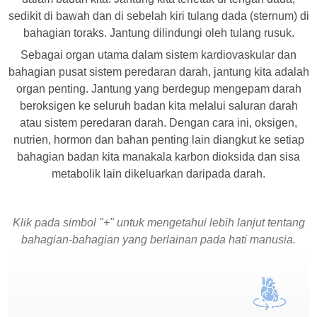
sedikit di bawah dan di sebelah kiri tulang dada (sternum) di
bahagian toraks. Jantung dilindungi oleh tulang rusuk.
Sebagai organ utama dalam sistem kardiovaskular dan
bahagian pusat sistem peredaran darah, jantung kita adalah
organ penting. Jantung yang berdegup mengepam darah
beroksigen ke seluruh badan kita melalui saluran darah
atau sistem peredaran darah. Dengan cara ini, oksigen,
nutrien, hormon dan bahan penting lain diangkut ke setiap
bahagian badan kita manakala karbon dioksida dan sisa
metabolik lain dikeluarkan daripada darah.
Klik pada simbol "+" untuk mengetahui lebih lanjut tentang
bahagian-bahagian yang berlainan pada hati manusia.