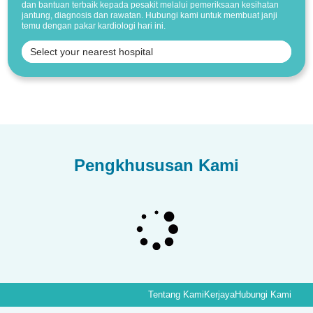
dan bantuan terbaik kepada pesakit melalui pemeriksaan kesihatan
jantung, diagnosis dan rawatan. Hubungi kami untuk membuat janji
temu dengan pakar kardiologi hari ini.
Pengkhususan Kami
Tentang Kami
Kerjaya
Hubungi Kami