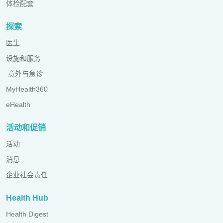
体检配套
探索
医生
设施和服务
意外与急诊
MyHealth360
eHealth
活动和促销
活动
消息
企业社会责任
Health Hub
Health Digest