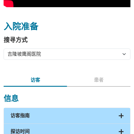
入院准备
搜寻方式
访客
患者
信息
访客指南
探访时间