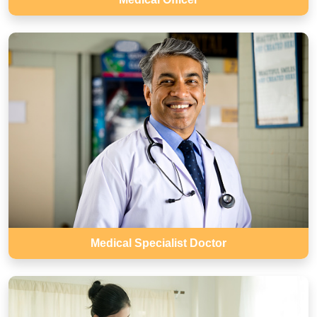
Medical Specialist Doctor