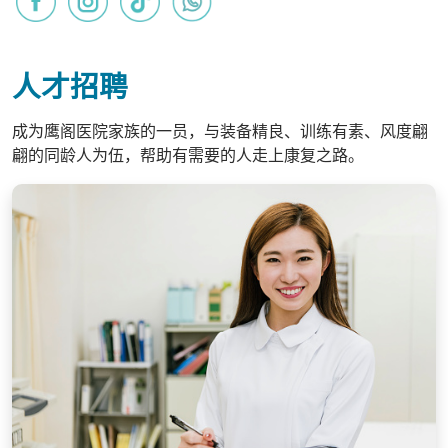
人才招聘
成为鹰阁医院家族的一员，与装备精良、训练有素、风度翩
翩的同龄人为伍，帮助有需要的人走上康复之路。