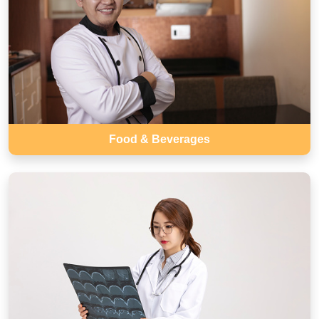
Food & Beverages