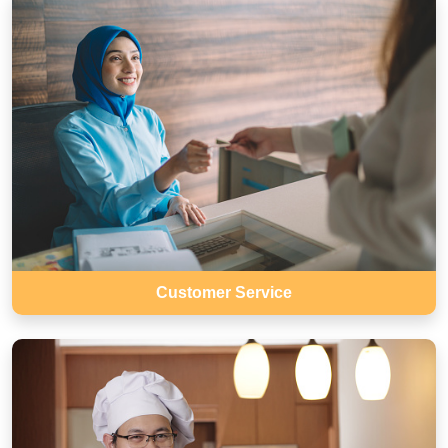
Customer Service