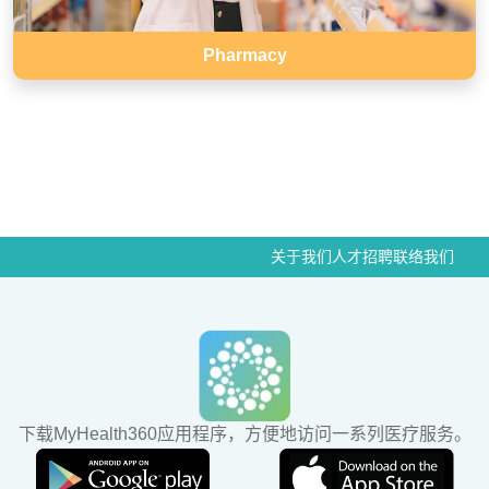
Pharmacy
关于我们
人才招聘
联络我们
下载MyHealth360应用程序，方便地访问一系列医疗服务。