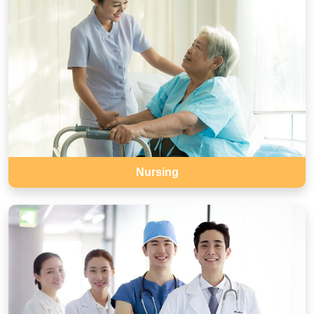
Nursing