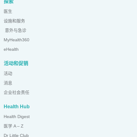
探索
医生
设施和服务
意外与急诊
MyHealth360
eHealth
活动和促销
活动
消息
企业社会责任
Health Hub
Health Digest
医学 A – Z
Dr Little Club