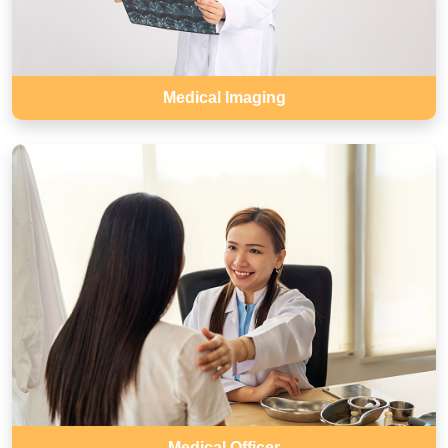
Medical Imaging
Medical Officer