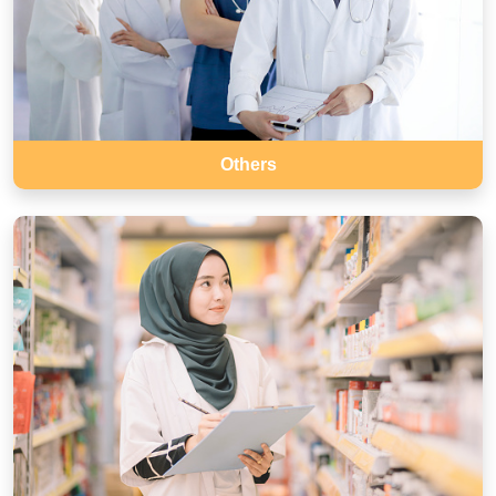
Others