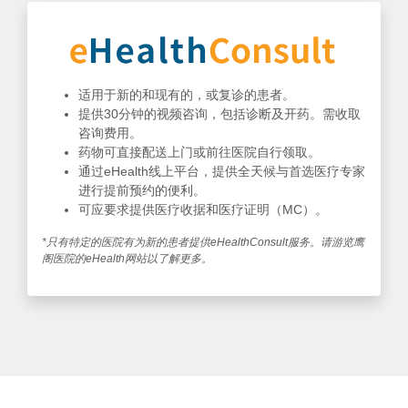
适用于新的和现有的，或复诊的患者。
提供30分钟的视频咨询，包括诊断及开药。需收取
咨询费用。
药物可直接配送上门或前往医院自行领取。
通过eHealth线上平台，提供全天候与首选医疗专家
进行提前预约的便利。
可应要求提供医疗收据和医疗证明（MC）。
*只有特定的医院有为新的患者提供eHealthConsult服务。请游览鹰
阁医院的eHealth网站以了解更多。