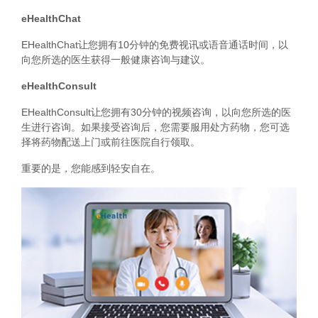
eHealthChat
EHealthChat让您拥有10分钟的免费视讯或语音通话时间，以
向您所选的医生获得一般健康咨询与建议。
eHealthConsult
EHealthConsult让您拥有30分钟的视频咨询，以向您所选的医
生进行咨询。如果接受咨询后，您需要服用处方药物，您可选
择将药物配送上门或前往医院自行领取。
重要的是，您能感到轻安自在。