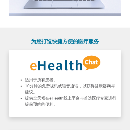
为您打造快捷方便的医疗服务
适用于所有患者。
10分钟的免费视讯或语音通话，以获得健康咨询与
建议。
提供全天候在eHealth线上平台与首选医疗专家进行
提前预约的便利。