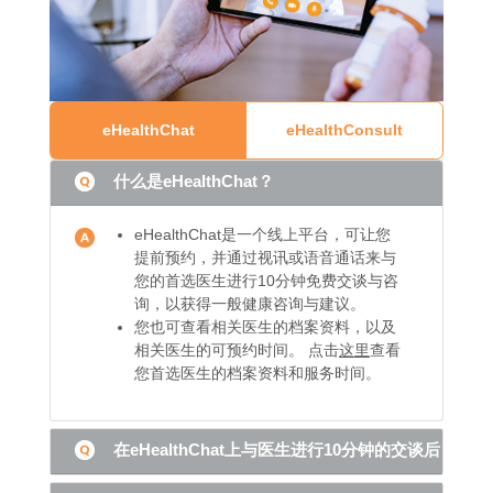
eHealthChat
eHealthConsult
什么是eHealthChat？
eHealthChat是一个线上平台，可让您
提前预约，并通过视讯或语音通话来与
您的首选医生进行10分钟免费交谈与咨
询，以获得一般健康咨询与建议。
您也可查看相关医生的档案资料，以及
相关医生的可预约时间。 点击
这里
查看
您首选医生的档案资料和服务时间。
在eHealthChat上与医生进行10分钟的交谈后，我