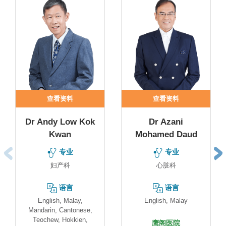
查看资料
查看资料
Dr Andy Low Kok
Dr Azani
Kwan
Mohamed Daud
专业
专业
妇产科
心脏科
语言
语言
English, Malay,
English, Malay
Mandarin, Cantonese,
Teochew, Hokkien,
鹰阁医院