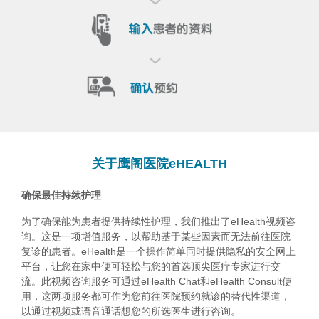
关于鹰阁医院
e
HEALTH
确保最佳持续护理
为了确保能为患者提供持续性护理，我们推出了eHealth视频咨
询。这是一项增值服务，以帮助基于某些因素而无法前往医院
复诊的患者。eHealth是一个操作简单同时提供隐私的安全网上
平台，让您在家中便可轻松与您的首选顶尖医疗专家进行交
流。此视频咨询服务可通过eHealth Chat和eHealth Consult使
用，这两项服务都可作为您前往医院预约就诊的替代性渠道，
以通过视频或语音通话想您的所选医生进行咨询。