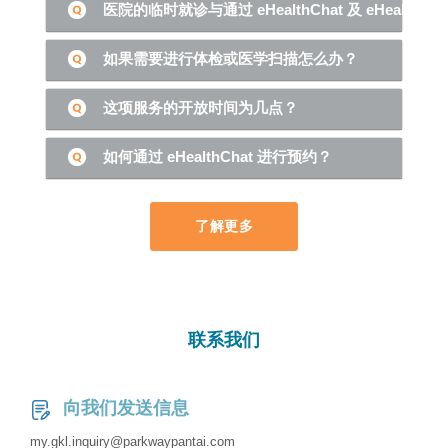
如果需要进行体检或医学扫描怎么办？
这项服务的开放时间为几点？
如何通过 eHealthChat 进行预约？
了解更多
联系我们
向我们发送信息
my.gkl.inquiry@parkwaypantai.com