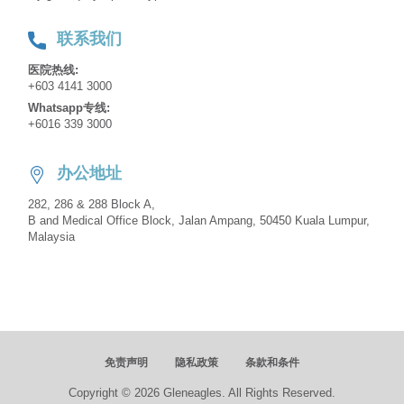
联系我们
医院热线:
+603 4141 3000
Whatsapp专线:
+6016 339 3000
办公地址
282, 286 & 288 Block A,
B and Medical Office Block, Jalan Ampang, 50450 Kuala Lumpur,
Malaysia
免责声明
隐私政策
条款和条件
Copyright © 2026 Gleneagles. All Rights Reserved.