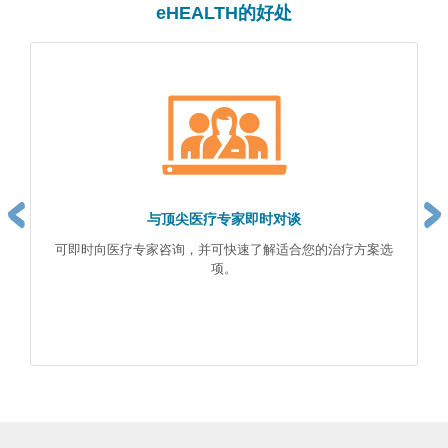
e
HEALTH的好处
与顶尖医疗专家即时对谈
可即时向医疗专家咨询，并可快速了解适合您的治疗方案选
项。