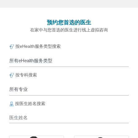
预约您首选的医生
在家中与您首选的医生进行线上虚拟咨询
按eHealth服务类型搜索
按专科搜索
按医生姓名搜索