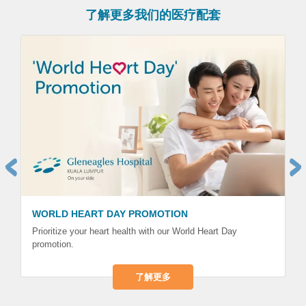
了解更多我们的医疗配套
WORLD HEART DAY PROMOTION
Prioritize your heart health with our World Heart Day
promotion.
了解更多