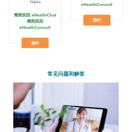
Hakka
eHealthConsult
鹰阁医院 eHealthChat
预约
鹰阁医院
eHealthConsult
预约
常见问题和解答