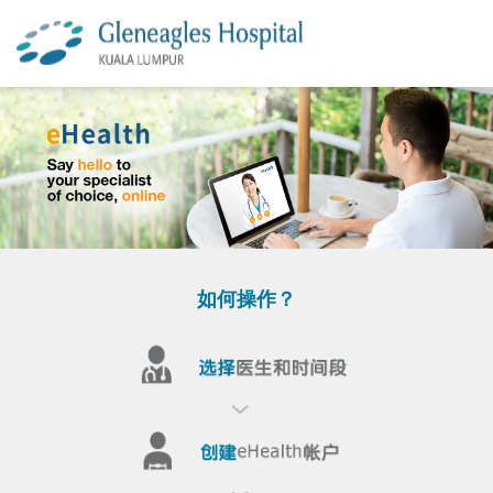
如何操作？