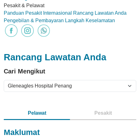
Pesakit & Pelawat
Panduan Pesakit Internasional
Rancang Lawatan Anda
Pengebilan & Pembayaran
Langkah Keselamatan
Rancang Lawatan Anda
Cari Mengikut
Pelawat
Pesakit
Maklumat