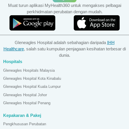
Muat turun aplikasi MyHealth360 untuk mengakses pelbagai
perkhidmatan perubatan dengan mudah.
Gleneagles Hospital adalah sebahagian daripada
IHH
Healthcare
, salah satu kumpulan penjagaan kesihatan terbesar di
dunia.
Hospitals
Gleneagles Hospitals Malaysia
Gleneagles Hospital Kota Kinabalu
Gleneagles Hospital Kuala Lumpur
Gleneagles Hospital Johor
Gleneagles Hospital Penang
Kepakaran & Pakej
Pengkhususan Perubatan