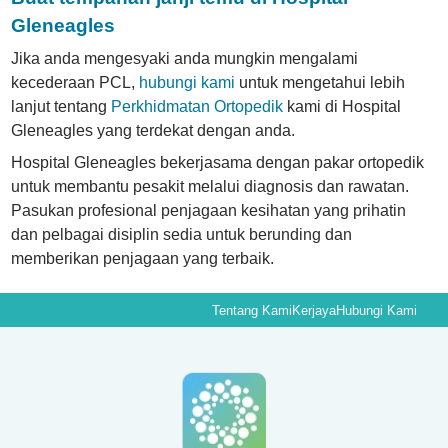
Gleneagles
Jika anda mengesyaki anda mungkin mengalami
kecederaan PCL,
hubungi kami
untuk mengetahui lebih
lanjut tentang
Perkhidmatan Ortopedik
kami di Hospital
Gleneagles yang terdekat dengan anda.
Hospital Gleneagles bekerjasama dengan pakar ortopedik
untuk membantu pesakit melalui diagnosis dan rawatan.
Pasukan profesional penjagaan kesihatan yang prihatin
dan pelbagai disiplin sedia untuk berunding dan
memberikan penjagaan yang terbaik.
Tentang Kami
Kerjaya
Hubungi Kami