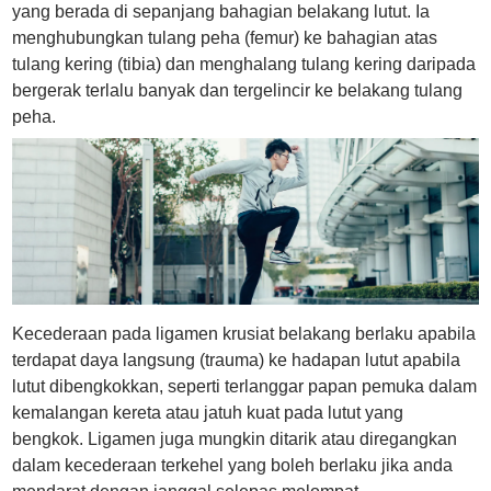
yang berada di sepanjang bahagian belakang lutut. Ia
menghubungkan tulang peha (femur) ke bahagian atas
tulang kering (tibia) dan menghalang tulang kering daripada
bergerak terlalu banyak dan tergelincir ke belakang tulang
peha.
Kecederaan pada ligamen krusiat belakang berlaku apabila
terdapat daya langsung (trauma) ke hadapan lutut apabila
lutut dibengkokkan, seperti terlanggar papan pemuka dalam
kemalangan kereta atau jatuh kuat pada lutut yang
bengkok. Ligamen juga mungkin ditarik atau diregangkan
dalam kecederaan terkehel yang boleh berlaku jika anda