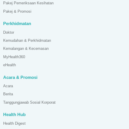
Pakej Pemeriksaan Kesihatan
Pakej & Promosi
Perkhidmatan
Doktor
Kemudahan & Perkhidmatan
Kemalangan & Kecemasan
MyHealth360
eHealth
Acara & Promosi
Acara
Berita
Tanggungjawab Sosial Korporat
Health Hub
Health Digest