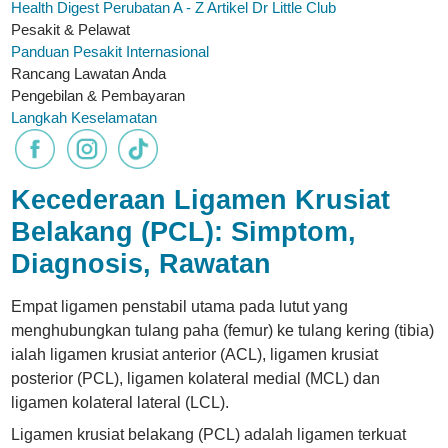
Health Digest
Perubatan A - Z
Artikel
Dr Little Club
Pesakit & Pelawat
Panduan Pesakit Internasional
Rancang Lawatan Anda
Pengebilan & Pembayaran
Langkah Keselamatan
Kecederaan Ligamen Krusiat
Belakang (PCL): Simptom,
Diagnosis, Rawatan
Empat ligamen penstabil utama pada lutut yang
menghubungkan tulang paha (femur) ke tulang kering (tibia)
ialah ligamen krusiat anterior (ACL), ligamen krusiat
posterior (PCL), ligamen kolateral medial (MCL) dan
ligamen kolateral lateral (LCL).
Ligamen krusiat belakang (PCL) adalah ligamen terkuat