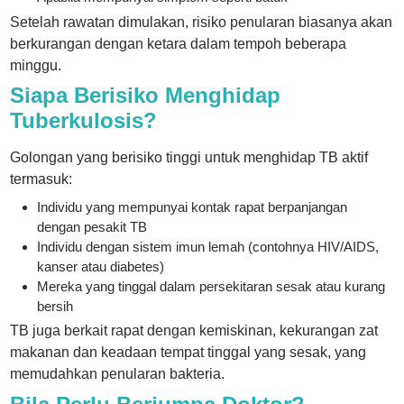
Setelah rawatan dimulakan, risiko penularan biasanya akan
berkurangan dengan ketara dalam tempoh beberapa
minggu.
Siapa Berisiko Menghidap
Tuberkulosis?
Golongan yang berisiko tinggi untuk menghidap TB aktif
termasuk:
Individu yang mempunyai kontak rapat berpanjangan
dengan pesakit TB
Individu dengan sistem imun lemah (contohnya HIV/AIDS,
kanser atau diabetes)
Mereka yang tinggal dalam persekitaran sesak atau kurang
bersih
TB juga berkait rapat dengan kemiskinan, kekurangan zat
makanan dan keadaan tempat tinggal yang sesak, yang
memudahkan penularan bakteria.