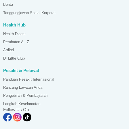
Berita
Tanggungjawab Sosial Korporat
Health Hub
Health Digest
Perubatan A - Z
Artikel
Dr Little Club
Pesakit & Pelawat
Panduan Pesakit Internasional
Rancang Lawatan Anda
Pengebilan & Pembayaran
Langkah Keselamatan
Follow Us On