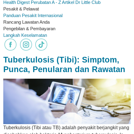
Health Digest
Perubatan A - Z
Artikel
Dr Little Club
Pesakit & Pelawat
Panduan Pesakit Internasional
Rancang Lawatan Anda
Pengebilan & Pembayaran
Langkah Keselamatan
Tuberkulosis (Tibi): Simptom,
Punca, Penularan dan Rawatan
Tuberkulosis (Tibi atau TB) adalah penyakit berjangkit yang