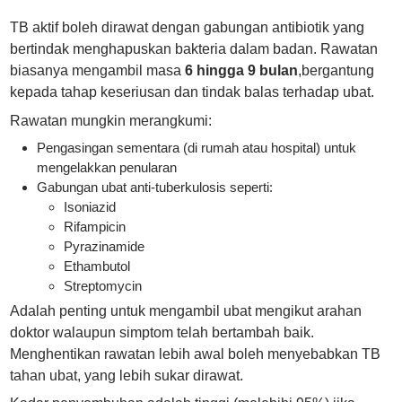
TB aktif boleh dirawat dengan gabungan antibiotik yang
bertindak menghapuskan bakteria dalam badan. Rawatan
biasanya mengambil masa
6 hingga 9 bulan
,bergantung
kepada tahap keseriusan dan tindak balas terhadap ubat.
Rawatan mungkin merangkumi:
Pengasingan sementara (di rumah atau hospital) untuk
mengelakkan penularan
Gabungan ubat anti-tuberkulosis seperti:
Isoniazid
Rifampicin
Pyrazinamide
Ethambutol
Streptomycin
Adalah penting untuk mengambil ubat mengikut arahan
doktor walaupun simptom telah bertambah baik.
Menghentikan rawatan lebih awal boleh menyebabkan TB
tahan ubat, yang lebih sukar dirawat.