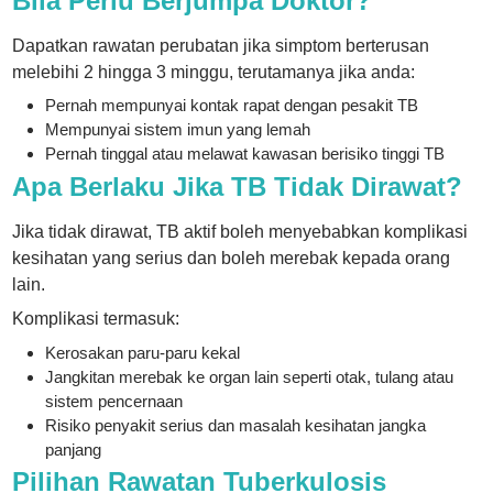
Bila Perlu Berjumpa Doktor?
Dapatkan rawatan perubatan jika simptom berterusan
melebihi 2 hingga 3 minggu, terutamanya jika anda:
Pernah mempunyai kontak rapat dengan pesakit TB
Mempunyai sistem imun yang lemah
Pernah tinggal atau melawat kawasan berisiko tinggi TB
Apa Berlaku Jika TB Tidak Dirawat?
Jika tidak dirawat, TB aktif boleh menyebabkan komplikasi
kesihatan yang serius dan boleh merebak kepada orang
lain.
Komplikasi termasuk:
Kerosakan paru-paru kekal
Jangkitan merebak ke organ lain seperti otak, tulang atau
sistem pencernaan
Risiko penyakit serius dan masalah kesihatan jangka
panjang
Pilihan Rawatan Tuberkulosis