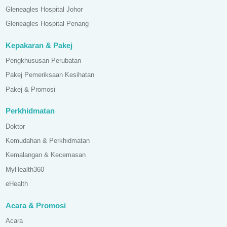
Gleneagles Hospital Johor
Gleneagles Hospital Penang
Kepakaran & Pakej
Pengkhususan Perubatan
Pakej Pemeriksaan Kesihatan
Pakej & Promosi
Perkhidmatan
Doktor
Kemudahan & Perkhidmatan
Kemalangan & Kecemasan
MyHealth360
eHealth
Acara & Promosi
Acara