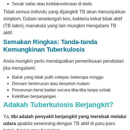
Sesak nafas atau ketidakselesaan di dada
Tidak semua individu yang dijangkiti TB akan menunjukkan
simptom. Dalam sesetengah kes, bakteria kekal tidak aktif
(TB laten), manakala yang lain mungkin mengalami TB
aktif.
Semakan Ringkas: Tanda-tanda
Kemungkinan Tuberkulosis
Anda mungkin perlu mendapatkan pemeriksaan perubatan
jika mengalami:
Batuk yang tidak pulih selepas beberapa minggu
Demam berterusan atau berpeluh malam
Penurunan berat badan secara tiba-tiba tanpa sebab
Keletihan berpanjangan
Adakah Tuberkulosis Berjangkit?
Ya,
tibi adalah penyakit berjangkit yang merebak melalui
udara
apabila seseorang dengan TB aktif di paru-paru