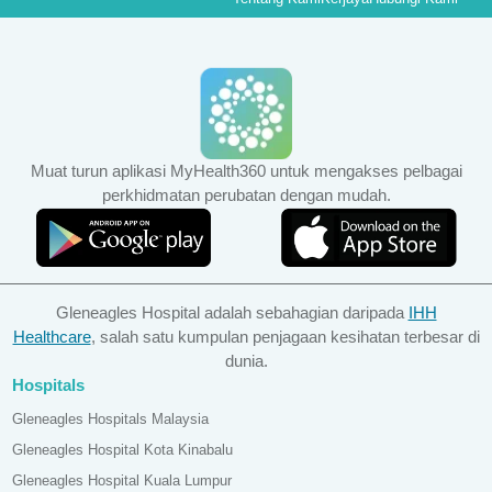
Muat turun aplikasi MyHealth360 untuk mengakses pelbagai
perkhidmatan perubatan dengan mudah.
Gleneagles Hospital adalah sebahagian daripada
IHH
Healthcare
, salah satu kumpulan penjagaan kesihatan terbesar di
dunia.
Hospitals
Gleneagles Hospitals Malaysia
Gleneagles Hospital Kota Kinabalu
Gleneagles Hospital Kuala Lumpur