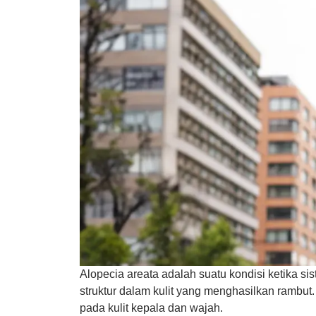
Alopecia areata adalah suatu kondisi ketika si
struktur dalam kulit yang menghasilkan rambut
pada kulit kepala dan wajah.