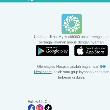
Unduh aplikasi MyHealth360 untuk mengakses
berbagai layanan medis dengan nyaman.
Gleneagles Hospital adalah bagian dari
IHH
Healthcare
, salah satu grup layanan kesehatan
terbesar di dunia.
Follow Us On