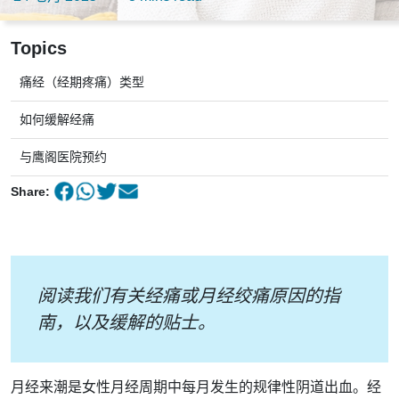
Topics
痛经（经期疼痛）类型
如何缓解经痛
与鹰阁医院预约
Share:
阅读我们有关经痛或月经绞痛原因的指
南，以及缓解的贴士。
月经来潮是女性月经周期中每月发生的规律性阴道出血。经