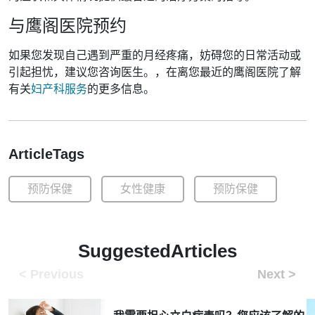
与鹰阁医院预约
如果您发现自己遇到严重的月经疼痛，妨碍您的日常活动或
引起担忧，建议您咨询医生。，在离您最近的鹰阁医院了解
有关
妇产科服务
的更多信息。
ArticleTags
预防保健
女性健康
预防保健
SuggestedArticles