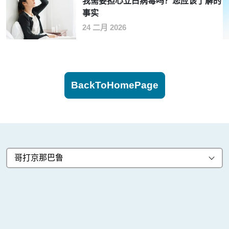
我需要担心立白病毒吗？您应该了解的
事实
24 二月 2026
BackToHomePage
哥打京那巴鲁