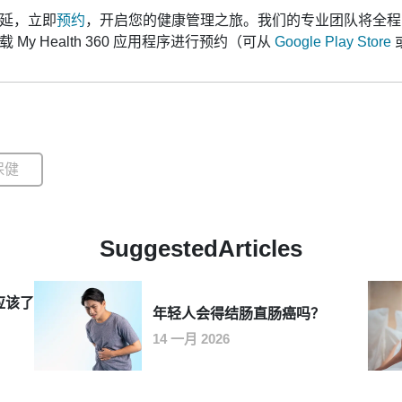
延，立即
预约
，开启您的健康管理之旅。我们的专业团队将全程
 My Health 360 应用程序进行预约（可从
Google Play Store
保健
SuggestedArticles
应该了
年轻人会得结肠直肠癌吗？
14 一月 2026