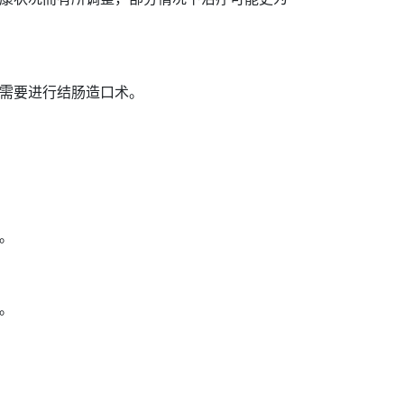
需要进行结肠造口术。
。
。