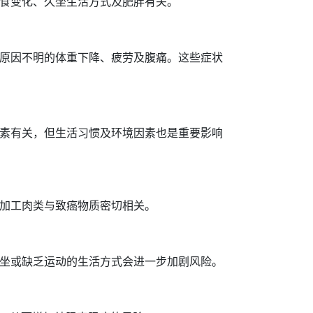
食变化、久坐生活方式及肥胖有关。
原因不明的体重下降、疲劳及腹痛。这些症状
素有关，但生活习惯及环境因素也是重要影响
加工肉类与致癌物质密切相关。
坐或缺乏运动的生活方式会进一步加剧风险。