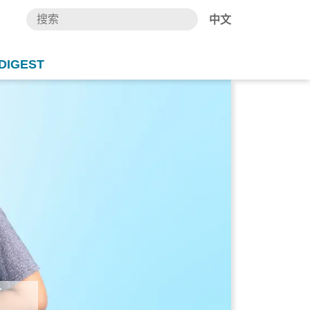
中文
DIGEST