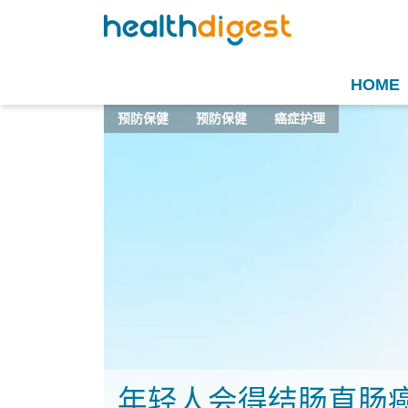
HOME
预防保健
预防保健
癌症护理
年轻人会得结肠直肠