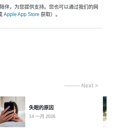
陪伴，为您提供支持。您也可以通过我们的网
或
Apple App Store
获取）。
失眠的原因
14 一月 2026