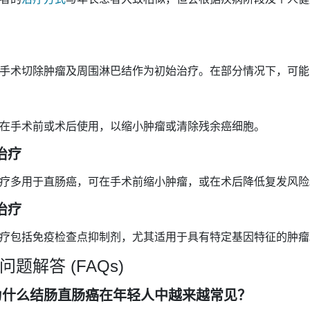
手术切除肿瘤及周围淋巴结作为初始治疗。在部分情况下，可能
在手术前或术后使用，以缩小肿瘤或清除残余癌细胞。
治疗
疗多用于直肠癌，可在手术前缩小肿瘤，或在术后降低复发风险
治疗
疗包括免疫检查点抑制剂，尤其适用于具有特定基因特征的肿瘤
问题解答 (FAQs)
为什么结肠直肠癌在年轻人中越来越常见？