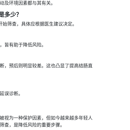
动及环境因素都与其有关。
是多少？
早开始筛查，具体应根据医生建议决定。
，皆有助于降低风险。
断，预后则明显较差。这也凸显了提高结肠直
延误诊断。
被视为一种保护因素，但如今越来越多年轻人
筛查，是降低风险的重要步骤。