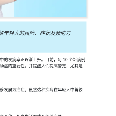
解年轻人的风险、症状及预防方
的发病率正逐渐上升。目前，每 10 个新病例
肠直肠癌的重要性，并提醒人们提高警觉，尤其是
移发展为癌症。虽然这种疾病在年轻人中曾较