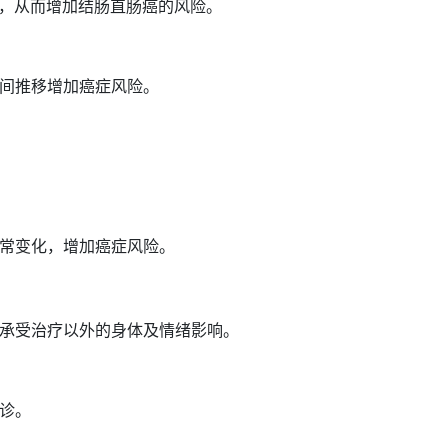
病，从而增加结肠直肠癌的风险。
间推移增加癌症风险。
常变化，增加癌症风险。
承受治疗以外的身体及情绪影响。
诊。