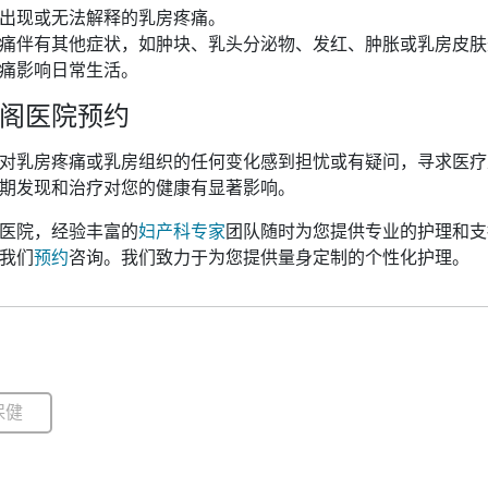
出现或无法解释的乳房疼痛。
痛伴有其他症状，如肿块、乳头分泌物、发红、肿胀或乳房皮肤
痛影响日常生活。
阁医院预约
对乳房疼痛或乳房组织的任何变化感到担忧或有疑问，寻求医疗
期发现和治疗对您的健康有显著影响。
医院，经验丰富的
妇产科专家
团队随时为您提供专业的护理和支
我们
预约
咨询。我们致力于为您提供量身定制的个性化护理。
保健