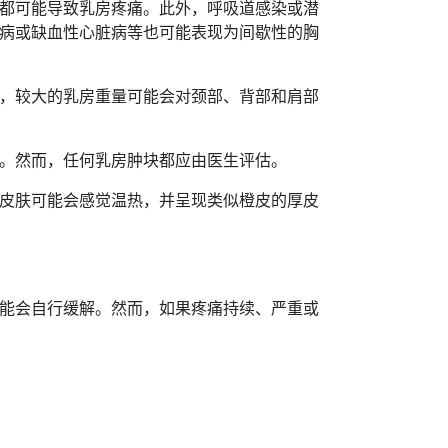
都可能导致乳房疼痛。此外，呼吸道感染或潜
病或缺血性心脏病等也可能表现为间歇性的胸
，较大的乳房重量可能会对颈部、背部和肩部
。然而，任何乳房肿块都应由医生评估。
皮肤可能会感觉温热，并呈现类似橙皮的厚皮
能会自行缓解。然而，如果疼痛持续、严重或