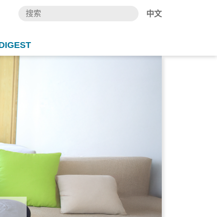
中文
DIGEST