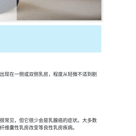
出现在一侧或双侧乳房，程度从轻微不适到剧
很常见，但它很少会是乳腺癌的症状。大多数
纤维囊性乳房改变等良性乳房疾病。