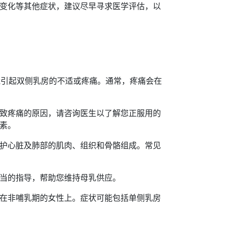
变化等其他症状，建议尽早寻求医学评估，以
能引起双侧乳房的不适或疼痛。通常，疼痛会在
致疼痛的原因，请咨询医生以了解您正服用的
素。
护心脏及肺部的肌肉、组织和骨骼组成。常见
当的指导，帮助您维持母乳供应。
在非哺乳期的女性上。症状可能包括单侧乳房