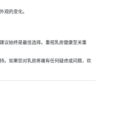
外观的变化。
建议始终是最佳选择。重视乳房健康至关重
持。如果您对乳房疼痛有任何疑虑或问题，欢