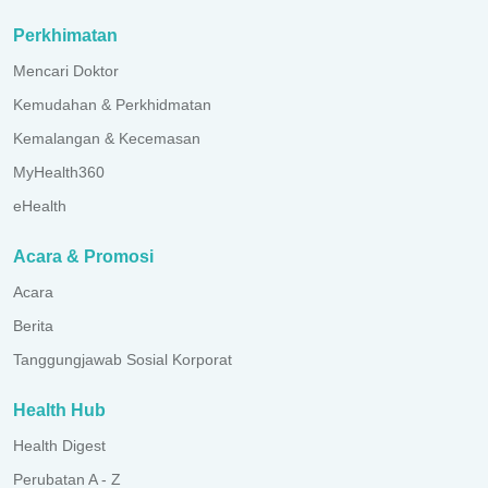
Perkhimatan
Mencari Doktor
Kemudahan & Perkhidmatan
Kemalangan & Kecemasan
MyHealth360
eHealth
Acara & Promosi
Acara
Berita
Tanggungjawab Sosial Korporat
Health Hub
Health Digest
Perubatan A - Z