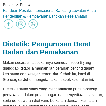
Pesakit & Pelawat
Panduan Pesakit Internasional
Rancang Lawatan Anda
Pengebilan & Pembayaran
Langkah Keselamatan
Dietetik: Pengurusan Berat
Badan dan Pemakanan
Makan secara sihat bukannya semudah seperti yang
dianggap, tetapi ia memainkan peranan penting dalam
kesihatan dan kesejahteraan kita. Sebab itu, kami di
Gleneagles Johor mengutamakan aspek kesihatan ini.
Dietetik adalah sains yang mengamalkan prinsip-prinsip
pemakanan dalam perancangan dan penyediaan makanan,
serta pengawalan diet yang berkaitan dengan kesihatan