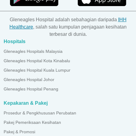
Gleneagles Hospital adalah sebahagian daripada
IHH
Healthcare
, salah satu kumpulan penjagaan kesihatan
terbesar di dunia.
Hospitals
Gleneagles Hospitals Malaysia
Gleneagles Hospital Kota Kinabalu
Gleneagles Hospital Kuala Lumpur
Gleneagles Hospital Johor
Gleneagles Hospital Penang
Kepakaran & Pakej
Prosedur & Pengkhususan Perubatan
Pakej Pemeriksaan Kesihatan
Pakej & Promosi