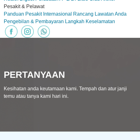
Pesakit & Pelawat
Panduan Pesakit Internasional
Rancang Lawatan Anda
Pengebilan & Pembayaran
Langkah Keselamatan
PERTANYAAN
Kesihatan anda keutamaan kami. Tempah dan atur janji
temu atau tanya kami hari ini.