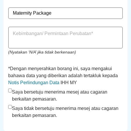
(Nyatakan ‘N/A’ jika tidak berkenaan)
*Dengan menyerahkan borang ini, saya mengakui
bahawa data yang diberikan adalah tertakluk kepada
Notis Perlindungan Data
IHH MY
Saya bersetuju menerima mesej atau cagaran
berkaitan pemasaran.
Saya tidak bersetuju menerima mesej atau cagaran
berkaitan pemasaran.