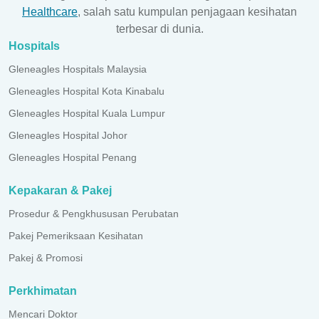
Healthcare
, salah satu kumpulan penjagaan kesihatan
terbesar di dunia.
Hospitals
Gleneagles Hospitals Malaysia
Gleneagles Hospital Kota Kinabalu
Gleneagles Hospital Kuala Lumpur
Gleneagles Hospital Johor
Gleneagles Hospital Penang
Kepakaran & Pakej
Prosedur & Pengkhususan Perubatan
Pakej Pemeriksaan Kesihatan
Pakej & Promosi
Perkhimatan
Mencari Doktor