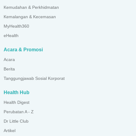
Kemudahan & Perkhidmatan
Kemalangan & Kecemasan
MyHealth360
eHealth
Acara & Promosi
Acara
Berita
Tanggungjawab Sosial Korporat
Health Hub
Health Digest
Perubatan A - Z
Dr Little Club
Artikel