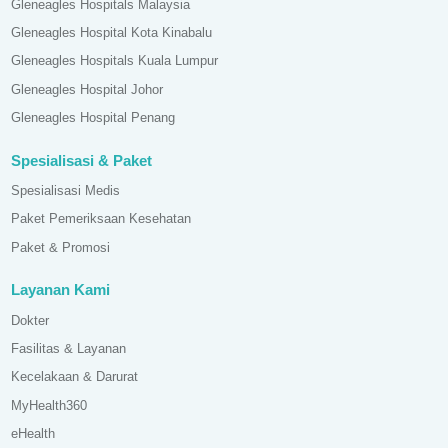
Gleneagles Hospitals Malaysia
Gleneagles Hospital Kota Kinabalu
Gleneagles Hospitals Kuala Lumpur
Gleneagles Hospital Johor
Gleneagles Hospital Penang
Spesialisasi & Paket
Spesialisasi Medis
Paket Pemeriksaan Kesehatan
Paket & Promosi
Layanan Kami
Dokter
Fasilitas & Layanan
Kecelakaan & Darurat
MyHealth360
eHealth