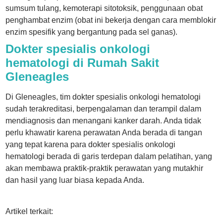
sumsum tulang, kemoterapi sitotoksik, penggunaan obat
penghambat enzim (obat ini bekerja dengan cara memblokir
enzim spesifik yang bergantung pada sel ganas).
Dokter spesialis onkologi
hematologi di Rumah Sakit
Gleneagles
Di Gleneagles, tim dokter spesialis onkologi hematologi
sudah terakreditasi, berpengalaman dan terampil dalam
mendiagnosis dan menangani kanker darah. Anda tidak
perlu khawatir karena perawatan Anda berada di tangan
yang tepat karena para dokter spesialis onkologi
hematologi berada di garis terdepan dalam pelatihan, yang
akan membawa praktik-praktik perawatan yang mutakhir
dan hasil yang luar biasa kepada Anda.
Artikel terkait: