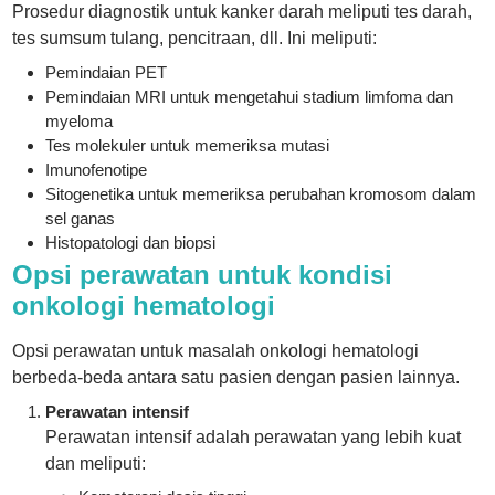
Prosedur diagnostik untuk kanker darah meliputi tes darah,
tes sumsum tulang, pencitraan, dll. Ini meliputi:
Pemindaian PET
Pemindaian MRI untuk mengetahui stadium limfoma dan
myeloma
Tes molekuler untuk memeriksa mutasi
Imunofenotipe
Sitogenetika untuk memeriksa perubahan kromosom dalam
sel ganas
Histopatologi dan biopsi
Opsi perawatan untuk kondisi
onkologi hematologi
Opsi perawatan untuk masalah onkologi hematologi
berbeda-beda antara satu pasien dengan pasien lainnya.
Perawatan intensif
Perawatan intensif adalah perawatan yang lebih kuat
dan meliputi: