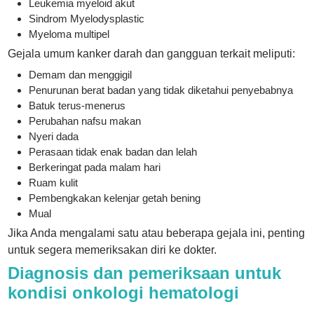
Leukemia myeloid akut
Sindrom Myelodysplastic
Myeloma multipel
Gejala umum kanker darah dan gangguan terkait meliputi:
Demam dan menggigil
Penurunan berat badan yang tidak diketahui penyebabnya
Batuk terus-menerus
Perubahan nafsu makan
Nyeri dada
Perasaan tidak enak badan dan lelah
Berkeringat pada malam hari
Ruam kulit
Pembengkakan kelenjar getah bening
Mual
Jika Anda mengalami satu atau beberapa gejala ini, penting
untuk segera memeriksakan diri ke dokter.
Diagnosis dan pemeriksaan untuk
kondisi onkologi hematologi