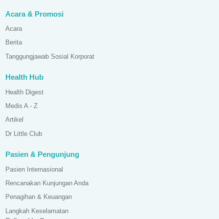
Acara & Promosi
Acara
Berita
Tanggungjawab Sosial Korporat
Health Hub
Health Digest
Medis A - Z
Artikel
Dr Little Club
Pasien & Pengunjung
Pasien Internasional
Rencanakan Kunjungan Anda
Penagihan & Keuangan
Langkah Keselamatan