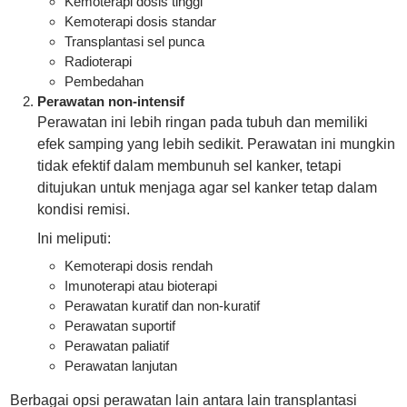
Kemoterapi dosis tinggi
Kemoterapi dosis standar
Transplantasi sel punca
Radioterapi
Pembedahan
Perawatan non-intensif
Perawatan ini lebih ringan pada tubuh dan memiliki
efek samping yang lebih sedikit. Perawatan ini mungkin
tidak efektif dalam membunuh sel kanker, tetapi
ditujukan untuk menjaga agar sel kanker tetap dalam
kondisi remisi.
Ini meliputi:
Kemoterapi dosis rendah
Imunoterapi atau bioterapi
Perawatan kuratif dan non-kuratif
Perawatan suportif
Perawatan paliatif
Perawatan lanjutan
Berbagai opsi perawatan lain antara lain transplantasi