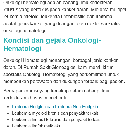
Onkologi hematologi adalah cabang ilmu kedokteran
khusus yang berfokus pada kanker darah. Mieloma multipel,
leukemia mieloid, leukemia limfoblastik, dan limfoma
adalah jenis kanker yang ditangani oleh dokter spesialis
onkologi hematologi
Kondisi dan gejala Onkologi-
Hematologi
Onkologi Hematologi menangani berbagai jenis kanker
darah. Di Rumah Sakit Gleneagles, kami memiliki tim
spesialis Onkologi Hematologi yang berkomitmen untuk
memberikan perawatan dan dukungan terbaik bagi pasien.
Berbagai kondisi yang tercakup dalam cabang ilmu
kedokteran khusus ini meliputi:
Limfoma Hodgkin dan Limfoma Non-Hodgkin
Leukemia myeloid kronis dan penyakit terkait
Leukemia limfositik kronis dan penyakit terkait
Leukemia limfoblastik akut