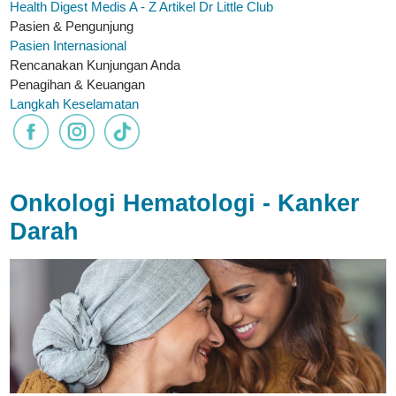
Health Digest
Medis A - Z
Artikel
Dr Little Club
Pasien & Pengunjung
Pasien Internasional
Rencanakan Kunjungan Anda
Penagihan & Keuangan
Langkah Keselamatan
Onkologi Hematologi - Kanker
Darah