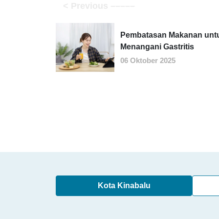
Pembatasan Makanan unt
Menangani Gastritis
06 Oktober 2025
Kota Kinabalu