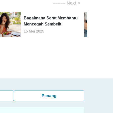
Bagaimana Serat Membantu
Mencegah Sembelit
15 Mei 2025
Penang