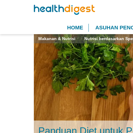
HOME
ASUHAN PEN
Makanan & Nutrisi
Nutrisi berdasarkan Spe
Panduan Diet untuk Pe