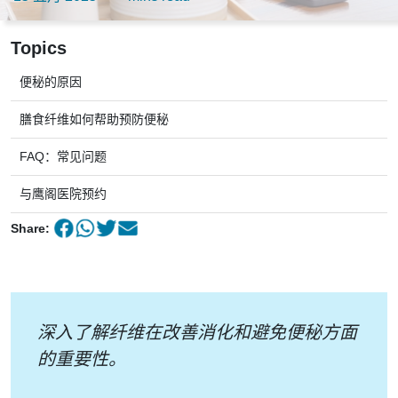
Topics
便秘的原因
膳食纤维如何帮助预防便秘
FAQ：常见问题
与鹰阁医院预约
Share:
深入了解纤维在改善消化和避免便秘方面
的重要性。