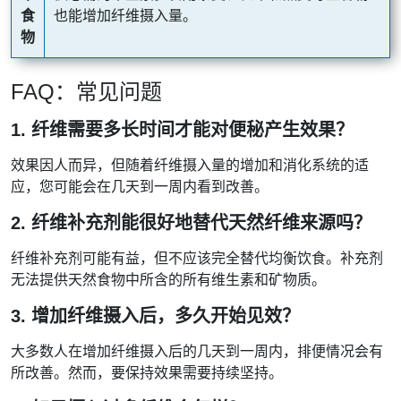
食
也能增加纤维摄入量。
物
FAQ：常见问题
1. 纤维需要多长时间才能对便秘产生效果？
效果因人而异，但随着纤维摄入量的增加和消化系统的适
应，您可能会在几天到一周内看到改善。
2. 纤维补充剂能很好地替代天然纤维来源吗？
纤维补充剂可能有益，但不应该完全替代均衡饮食。补充剂
无法提供天然食物中所含的所有维生素和矿物质。
3. 增加纤维摄入后，多久开始见效？
大多数人在增加纤维摄入后的几天到一周内，排便情况会有
所改善。然而，要保持效果需要持续坚持。