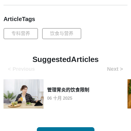
ArticleTags
专科营养
饮食与营养
SuggestedArticles
管理胃炎的饮食限制
06 十月 2025