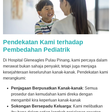
Pendekatan Kami terhadap
Pembedahan Pediatrik
Di Hospital Gleneagles Pulau Pinang, kami percaya dalam
merawat bukan sahaja penyakit, tetapi juga menjaga
kesejahteraan keseluruhan kanak-kanak. Pendekatan kami
merangkumi:
Penjagaan Berpusatkan Kanak-kanak
: Semua
prosedur dan kemudahan kami direka dengan
mengambil kira keperluan kanak-kanak
Sokongan Bersepadu Keluarga
: Kami melibatkan