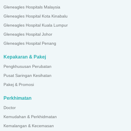
Gleneagles Hospitals Malaysia
Gleneagles Hospital Kota Kinabalu
Gleneagles Hospital Kuala Lumpur
Gleneagles Hospital Johor
Gleneagles Hospital Penang
Kepakaran & Pakej
Pengkhususan Perubatan
Pusat Saringan Kesihatan
Pakej & Promosi
Perkhimatan
Doctor
Kemudahan & Perkhidmatan
Kemalangan & Kecemasan