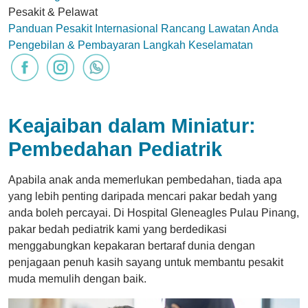
Pesakit & Pelawat
Panduan Pesakit Internasional
Rancang Lawatan Anda
Pengebilan & Pembayaran
Langkah Keselamatan
Keajaiban dalam Miniatur:
Pembedahan Pediatrik
Apabila anak anda memerlukan pembedahan, tiada apa
yang lebih penting daripada mencari pakar bedah yang
anda boleh percayai. Di Hospital Gleneagles Pulau Pinang,
pakar bedah pediatrik kami yang berdedikasi
menggabungkan kepakaran bertaraf dunia dengan
penjagaan penuh kasih sayang untuk membantu pesakit
muda memulih dengan baik.