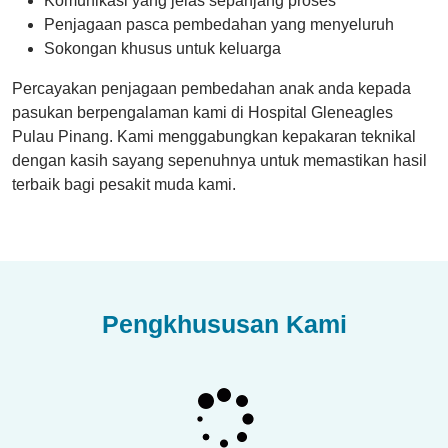
Komunikasi yang jelas sepanjang proses
Penjagaan pasca pembedahan yang menyeluruh
Sokongan khusus untuk keluarga
Percayakan penjagaan pembedahan anak anda kepada
pasukan berpengalaman kami di Hospital Gleneagles
Pulau Pinang. Kami menggabungkan kepakaran teknikal
dengan kasih sayang sepenuhnya untuk memastikan hasil
terbaik bagi pesakit muda kami.
Pengkhususan Kami