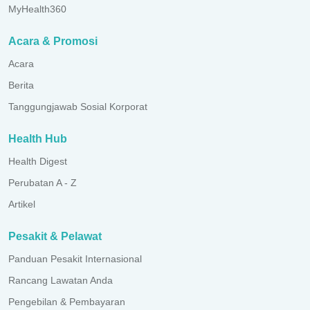
MyHealth360
Acara & Promosi
Acara
Berita
Tanggungjawab Sosial Korporat
Health Hub
Health Digest
Perubatan A - Z
Artikel
Pesakit & Pelawat
Panduan Pesakit Internasional
Rancang Lawatan Anda
Pengebilan & Pembayaran