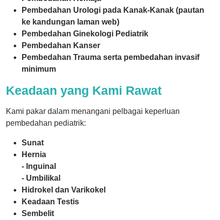
Pembedahan Urologi pada Kanak-Kanak (pautan
ke kandungan laman web)
Pembedahan Ginekologi Pediatrik
Pembedahan Kanser
Pembedahan Trauma serta pembedahan invasif
minimum
Keadaan yang Kami Rawat
Kami pakar dalam menangani pelbagai keperluan
pembedahan pediatrik:
Sunat
Hernia
- Inguinal
- Umbilikal
Hidrokel dan Varikokel
Keadaan Testis
Sembelit