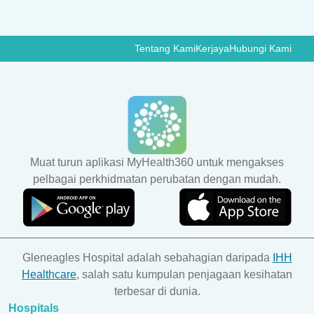
Tentang Kami
Kerjaya
Hubungi Kami
Muat turun aplikasi MyHealth360 untuk mengakses
pelbagai perkhidmatan perubatan dengan mudah.
Gleneagles Hospital adalah sebahagian daripada
IHH
Healthcare
, salah satu kumpulan penjagaan kesihatan
terbesar di dunia.
Hospitals