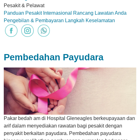
Pesakit & Pelawat
Panduan Pesakit Internasional
Rancang Lawatan Anda
Pengebilan & Pembayaran
Langkah Keselamatan
Pembedahan Payudara
Pakar bedah am di Hospital Gleneagles berkeupayaan dan
arif dalam menyediakan rawatan bagi pesakit dengan
penyakit berkaitan payudara. Pembedahan payudara