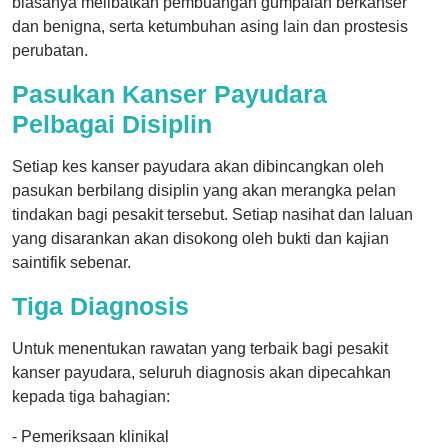
biasanya melibatkan pembuangan gumpalan berkanser
dan benigna, serta ketumbuhan asing lain dan prostesis
perubatan.
Pasukan Kanser Payudara
Pelbagai Disiplin
Setiap kes kanser payudara akan dibincangkan oleh
pasukan berbilang disiplin yang akan merangka pelan
tindakan bagi pesakit tersebut. Setiap nasihat dan laluan
yang disarankan akan disokong oleh bukti dan kajian
saintifik sebenar.
Tiga Diagnosis
Untuk menentukan rawatan yang terbaik bagi pesakit
kanser payudara, seluruh diagnosis akan dipecahkan
kepada tiga bahagian:
- Pemeriksaan klinikal