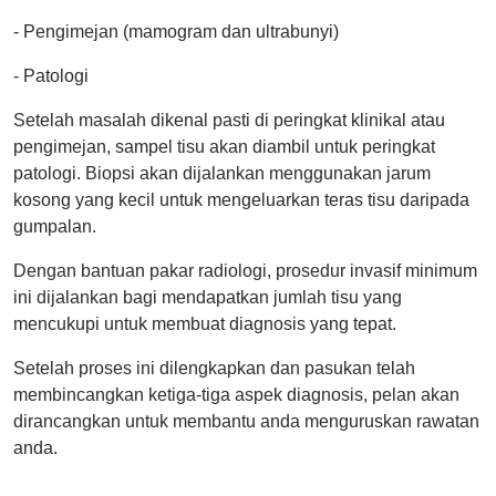
- Pengimejan (mamogram dan ultrabunyi)
- Patologi
Setelah masalah dikenal pasti di peringkat klinikal atau
pengimejan, sampel tisu akan diambil untuk peringkat
patologi. Biopsi akan dijalankan menggunakan jarum
kosong yang kecil untuk mengeluarkan teras tisu daripada
gumpalan.
Dengan bantuan pakar radiologi, prosedur invasif minimum
ini dijalankan bagi mendapatkan jumlah tisu yang
mencukupi untuk membuat diagnosis yang tepat.
Setelah proses ini dilengkapkan dan pasukan telah
membincangkan ketiga-tiga aspek diagnosis, pelan akan
dirancangkan untuk membantu anda menguruskan rawatan
anda.