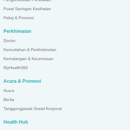
Pusat Saringan Kesihatan
Pakej & Promosi
Perkhimatan
Doctor
Kemudahan & Perkhidmatan
Kemalangan & Kecemasan
MyHealth360
Acara & Promosi
Acara
Berita
Tanggungjawab Sosial Korporat
Health Hub