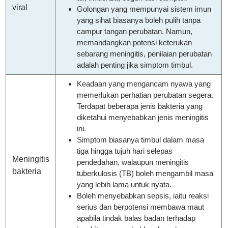
viral
Golongan yang mempunyai sistem imun
yang sihat biasanya boleh pulih tanpa
campur tangan perubatan. Namun,
memandangkan potensi keterukan
sebarang meningitis, penilaian perubatan
adalah penting jika simptom timbul.
Keadaan yang mengancam nyawa yang
memerlukan perhatian perubatan segera.
Terdapat beberapa jenis bakteria yang
diketahui menyebabkan jenis meningitis
ini.
Simptom biasanya timbul dalam masa
tiga hingga tujuh hari selepas
Meningitis
pendedahan, walaupun meningitis
bakteria
tuberkulosis (TB) boleh mengambil masa
yang lebih lama untuk nyata.
Boleh menyebabkan sepsis, iaitu reaksi
serius dan berpotensi membawa maut
apabila tindak balas badan terhadap