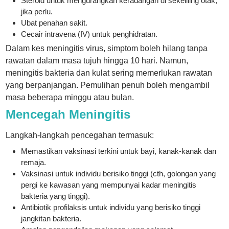
Steroid untuk mengurangkan keradangan di sekeliling otak,
jika perlu.
Ubat penahan sakit.
Cecair intravena (IV) untuk penghidratan.
Dalam kes meningitis virus, simptom boleh hilang tanpa
rawatan dalam masa tujuh hingga 10 hari. Namun,
meningitis bakteria dan kulat sering memerlukan rawatan
yang berpanjangan. Pemulihan penuh boleh mengambil
masa beberapa minggu atau bulan.
Mencegah Meningitis
Langkah-langkah pencegahan termasuk:
Memastikan vaksinasi terkini untuk bayi, kanak-kanak dan
remaja.
Vaksinasi untuk individu berisiko tinggi (cth, golongan yang
pergi ke kawasan yang mempunyai kadar meningitis
bakteria yang tinggi).
Antibiotik profilaksis untuk individu yang berisiko tinggi
jangkitan bakteria.