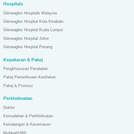
Hospitals
Gleneagles Hospitals Malaysia
Gleneagles Hospital Kota Kinabalu
Gleneagles Hospital Kuala Lumpur
Gleneagles Hospital Johor
Gleneagles Hospital Penang
Kepakaran & Pakej
Pengkhususan Perubatan
Pakej Pemeriksaan Kesihatan
Pakej & Promosi
Perkhidmatan
Doktor
Kemudahan & Perkhidmatan
Kemalangan & Kecemasan
MyHealth360