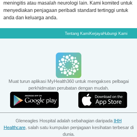
meningitis atau masalah neurologi lain. Kami komited untuk
menyediakan penjagaan peribadi standard tertinggi untuk
anda dan keluarga anda.
Tentang Kami
Kerjaya
Hubungi Kami
Muat turun aplikasi MyHealth360 untuk mengakses pelbagai
perkhidmatan perubatan dengan mudah.
Gleneagles Hospital adalah sebahagian daripada
IHH
Healthcare
, salah satu kumpulan penjagaan kesihatan terbesar di
dunia.