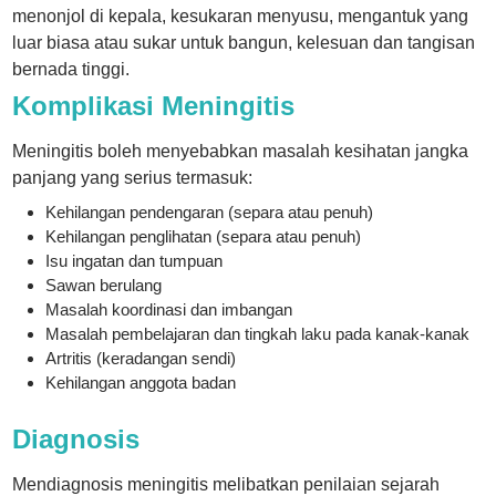
menonjol di kepala, kesukaran menyusu, mengantuk yang
luar biasa atau sukar untuk bangun, kelesuan dan tangisan
bernada tinggi.
Komplikasi Meningitis
Meningitis boleh menyebabkan masalah kesihatan jangka
panjang yang serius termasuk:
Kehilangan pendengaran (separa atau penuh)
Kehilangan penglihatan (separa atau penuh)
Isu ingatan dan tumpuan
Sawan berulang
Masalah koordinasi dan imbangan
Masalah pembelajaran dan tingkah laku pada kanak-kanak
Artritis (keradangan sendi)
Kehilangan anggota badan
Diagnosis
Mendiagnosis meningitis melibatkan penilaian sejarah