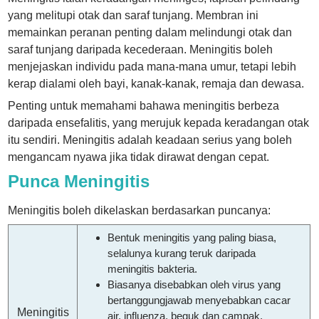
yang melitupi otak dan saraf tunjang. Membran ini
memainkan peranan penting dalam melindungi otak dan
saraf tunjang daripada kecederaan. Meningitis boleh
menjejaskan individu pada mana-mana umur, tetapi lebih
kerap dialami oleh bayi, kanak-kanak, remaja dan dewasa.
Penting untuk memahami bahawa meningitis berbeza
daripada ensefalitis, yang merujuk kepada keradangan otak
itu sendiri. Meningitis adalah keadaan serius yang boleh
mengancam nyawa jika tidak dirawat dengan cepat.
Punca Meningitis
Meningitis boleh dikelaskan berdasarkan puncanya:
Bentuk meningitis yang paling biasa,
selalunya kurang teruk daripada
meningitis bakteria.
Biasanya disebabkan oleh virus yang
bertanggungjawab menyebabkan cacar
Meningitis
air, influenza, beguk dan campak.