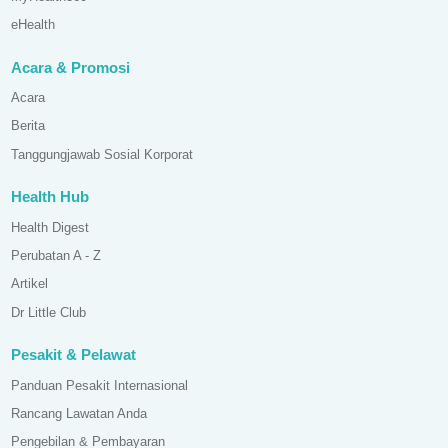
eHealth
Acara & Promosi
Acara
Berita
Tanggungjawab Sosial Korporat
Health Hub
Health Digest
Perubatan A - Z
Artikel
Dr Little Club
Pesakit & Pelawat
Panduan Pesakit Internasional
Rancang Lawatan Anda
Pengebilan & Pembayaran