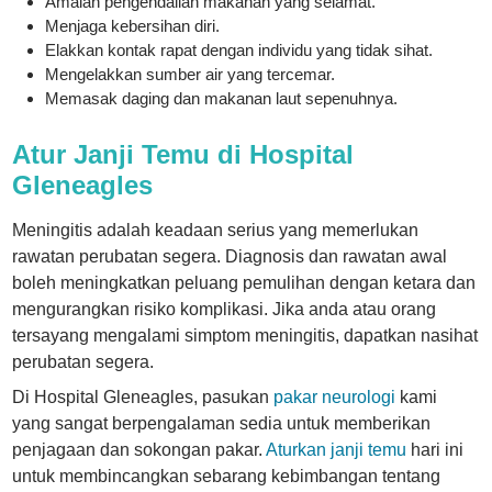
Amalan pengendalian makanan yang selamat.
Menjaga kebersihan diri.
Elakkan kontak rapat dengan individu yang tidak sihat.
Mengelakkan sumber air yang tercemar.
Memasak daging dan makanan laut sepenuhnya.
Atur Janji Temu di Hospital
Gleneagles
Meningitis adalah keadaan serius yang memerlukan
rawatan perubatan segera. Diagnosis dan rawatan awal
boleh meningkatkan peluang pemulihan dengan ketara dan
mengurangkan risiko komplikasi. Jika anda atau orang
tersayang mengalami simptom meningitis, dapatkan nasihat
perubatan segera.
Di Hospital Gleneagles, pasukan
pakar neurologi
kami
yang sangat berpengalaman sedia untuk memberikan
penjagaan dan sokongan pakar.
Aturkan janji temu
hari ini
untuk membincangkan sebarang kebimbangan tentang