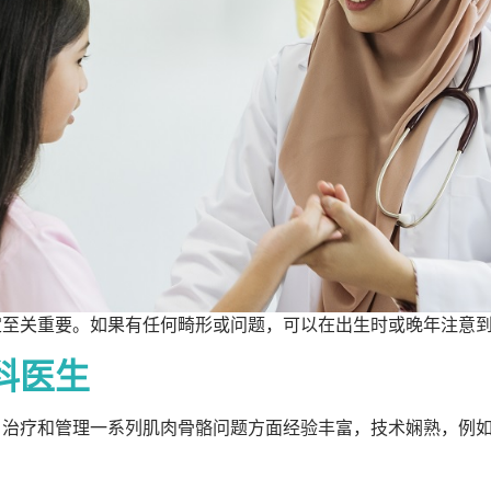
定至关重要。如果有任何畸形或问题，可以在出生时或晚年注意
科医生
、治疗和管理一系列肌肉骨骼问题方面经验丰富，技术娴熟，例