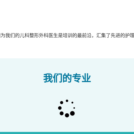
因为我们的儿科整形外科医生是培训的最前沿，汇集了先进的护
我们的专业