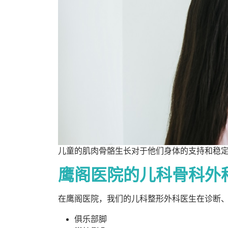
儿童的肌肉骨骼生长对于他们身体的支持和稳
鹰阁医院的儿科骨科外
在鹰阁医院，我们的儿科整形外科医生在诊断
俱乐部脚