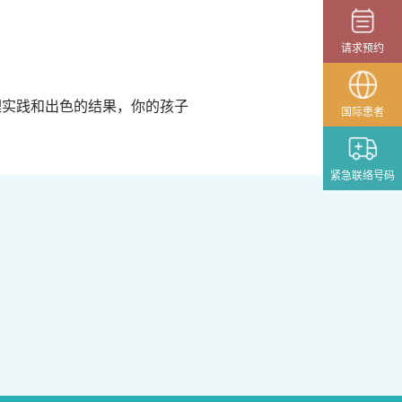
请求预约
理实践和出色的结果，你的孩子
国际患者
紧急联络号码