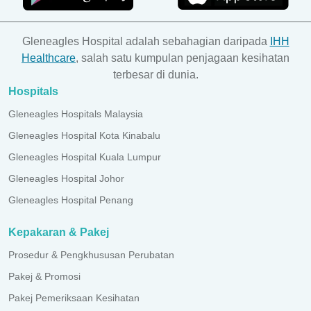
Gleneagles Hospital adalah sebahagian daripada
IHH
Healthcare
, salah satu kumpulan penjagaan kesihatan
terbesar di dunia.
Hospitals
Gleneagles Hospitals Malaysia
Gleneagles Hospital Kota Kinabalu
Gleneagles Hospital Kuala Lumpur
Gleneagles Hospital Johor
Gleneagles Hospital Penang
Kepakaran & Pakej
Prosedur & Pengkhususan Perubatan
Pakej & Promosi
Pakej Pemeriksaan Kesihatan