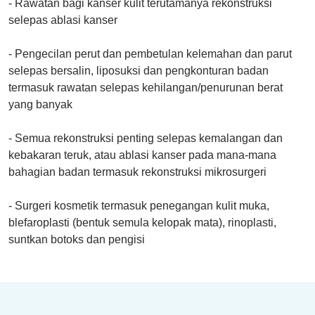
- Rawatan bagi kanser kulit terutamanya rekonstruksi
selepas ablasi kanser
- Pengecilan perut dan pembetulan kelemahan dan parut
selepas bersalin, liposuksi dan pengkonturan badan
termasuk rawatan selepas kehilangan/penurunan berat
yang banyak
- Semua rekonstruksi penting selepas kemalangan dan
kebakaran teruk, atau ablasi kanser pada mana-mana
bahagian badan termasuk rekonstruksi mikrosurgeri
- Surgeri kosmetik termasuk penegangan kulit muka,
blefaroplasti (bentuk semula kelopak mata), rinoplasti,
suntkan botoks dan pengisi