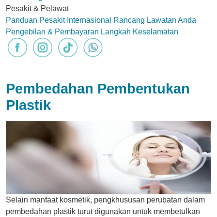
Pesakit & Pelawat
Panduan Pesakit Internasional
Rancang Lawatan Anda
Pengebilan & Pembayaran
Langkah Keselamatan
Pembedahan Pembentukan
Plastik
Selain manfaat kosmetik, pengkhususan perubatan dalam
pembedahan plastik turut digunakan untuk membetulkan