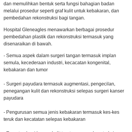
dan memulihkan bentuk serta fungsi bahagian badan
melalui prosedur seperti graf kulit untuk kebakaran, dan
pembedahan rekonstruksi bagi tangan.
Hospital Gleneagles menawarkan berbagai prosedur
pembedahan plastik dan rekonstruksi termasuk yang
disenaraikan di bawah.
- Semua aspek dalam surgeri tangan termasuk implan
semula, kecederaan industri, kecacatan kongenital,
kebakaran dan tumor
- Surgeri payudara termasuk augmentasi, pengecilan,
penegangan kulit dan rekonstruksi selepas surgeri kanser
payudara
- Pengurusan semua jenis kebakaran termasuk kes-kes
teruk dan kecatatan selepas kebakaran