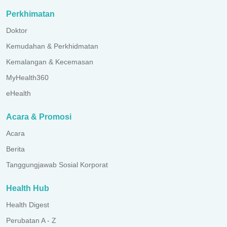
Perkhimatan
Doktor
Kemudahan & Perkhidmatan
Kemalangan & Kecemasan
MyHealth360
eHealth
Acara & Promosi
Acara
Berita
Tanggungjawab Sosial Korporat
Health Hub
Health Digest
Perubatan A - Z