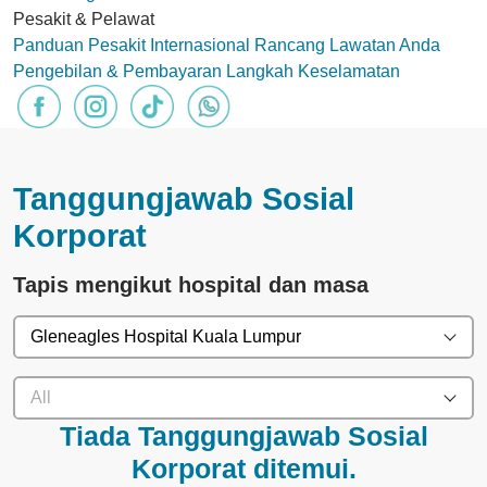
Pesakit & Pelawat
Panduan Pesakit Internasional
Rancang Lawatan Anda
Pengebilan & Pembayaran
Langkah Keselamatan
Tanggungjawab Sosial
Korporat
Tapis mengikut hospital dan masa
Gleneagles Hospital Kuala Lumpur
All
Tiada Tanggungjawab Sosial
Korporat ditemui.