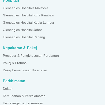
Hospitals
Gleneagles Hospitals Malaysia
Gleneagles Hospital Kota Kinabalu
Gleneagles Hospital Kuala Lumpur
Gleneagles Hospital Johor
Gleneagles Hospital Penang
Kepakaran & Pakej
Prosedur & Pengkhususan Perubatan
Pakej & Promosi
Pakej Pemeriksaan Kesihatan
Perkhimatan
Doktor
Kemudahan & Perkhidmatan
Kemalangan & Kecemasan