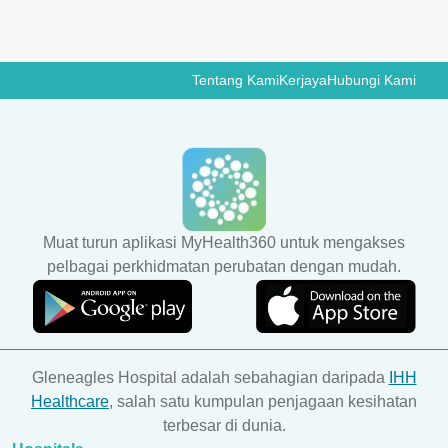
Tentang Kami
Kerjaya
Hubungi Kami
Muat turun aplikasi MyHealth360 untuk mengakses
pelbagai perkhidmatan perubatan dengan mudah.
Gleneagles Hospital adalah sebahagian daripada
IHH
Healthcare
, salah satu kumpulan penjagaan kesihatan
terbesar di dunia.