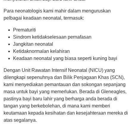
Para neonatologis kami mahir dalam menguruskan
pelbagai keadaan neonatal, termasuk:
Prematuriti
Sindrom ketidakselesaan pernafasan
Jangkitan neonatal
Ketidaknormalan kelahiran
Keadaan neonatal yang biasa seperti kuning bayi
Dengan Unit Rawatan Intensif Neonatal (NICU) yang
dilengkapi sepenuhnya dan Bilik Penjagaan Khas (SCN),
kami menyediakan pemantauan dan sokongan sepanjang
masa untuk bayi yang memerlukan. Berada di Gleneagles,
pastinya bayi baru lahir yang berharga anda berada di
tangan yang berkebolehan, di mana kami memberi
keutamaan kepada kesihatan dan kesejahteraan mereka di
atas segalanya.