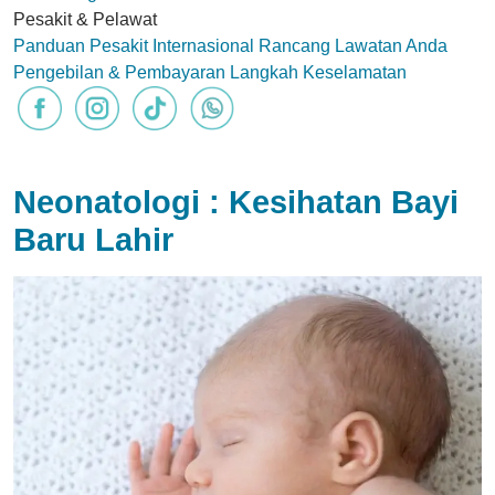
Pesakit & Pelawat
Panduan Pesakit Internasional
Rancang Lawatan Anda
Pengebilan & Pembayaran
Langkah Keselamatan
Neonatologi : Kesihatan Bayi
Baru Lahir