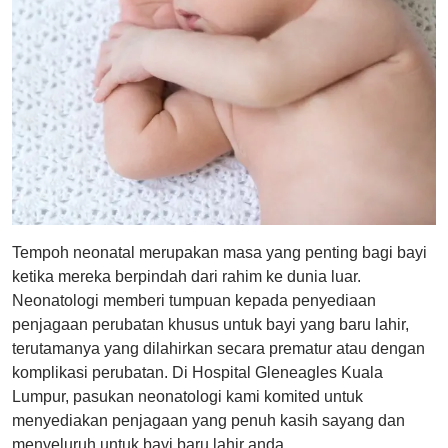
Tempoh neonatal merupakan masa yang penting bagi bayi
ketika mereka berpindah dari rahim ke dunia luar.
Neonatologi memberi tumpuan kepada penyediaan
penjagaan perubatan khusus untuk bayi yang baru lahir,
terutamanya yang dilahirkan secara prematur atau dengan
komplikasi perubatan. Di Hospital Gleneagles Kuala
Lumpur, pasukan neonatologi kami komited untuk
menyediakan penjagaan yang penuh kasih sayang dan
menyeluruh untuk bayi baru lahir anda.