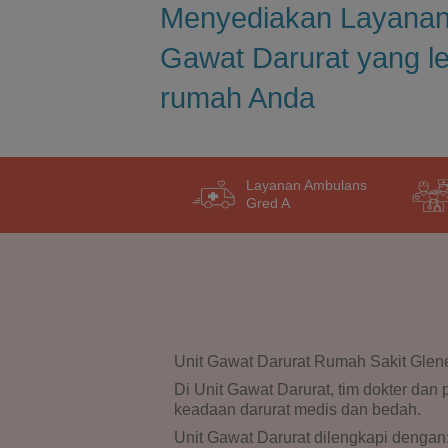
Menyediakan Layanan
Gawat Darurat yang le
rumah Anda
Layanan Ambulans
Gred A
Unit Gawat Darurat Rumah Sakit Glene
Di Unit Gawat Darurat, tim dokter da
keadaan darurat medis dan bedah.
Unit Gawat Darurat dilengkapi dengan