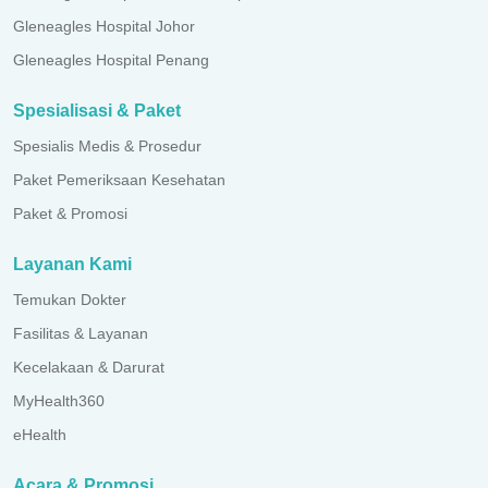
Gleneagles Hospital Johor
Gleneagles Hospital Penang
Spesialisasi & Paket
Spesialis Medis & Prosedur
Paket Pemeriksaan Kesehatan
Paket & Promosi
Layanan Kami
Temukan Dokter
Fasilitas & Layanan
Kecelakaan & Darurat
MyHealth360
eHealth
Acara & Promosi