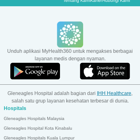
Tentang Kami
Karier
Hubungi Kami
Unduh aplikasi MyHealth360 untuk mengakses berbagai
layanan medis dengan nyaman.
Gleneagles Hospital adalah bagian dari
IHH Healthcare
,
salah satu grup layanan kesehatan terbesar di dunia.
Hospitals
Gleneagles Hospitals Malaysia
Gleneagles Hospital Kota Kinabalu
Gleneagles Hospitals Kuala Lumpur