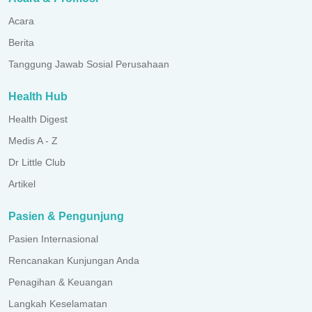
Acara
Berita
Tanggung Jawab Sosial Perusahaan
Health Hub
Health Digest
Medis A - Z
Dr Little Club
Artikel
Pasien & Pengunjung
Pasien Internasional
Rencanakan Kunjungan Anda
Penagihan & Keuangan
Langkah Keselamatan