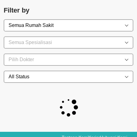
Filter by
Semua Rumah Sakit
Semua Spesialisasi
Pilih Dokter
All Status