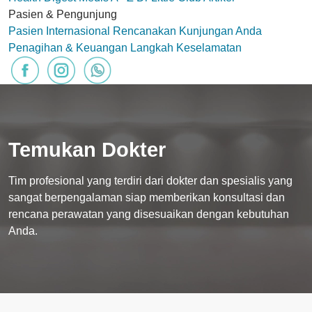
Pasien & Pengunjung
Pasien Internasional
Rencanakan Kunjungan Anda
Penagihan & Keuangan
Langkah Keselamatan
Temukan Dokter
Tim profesional yang terdiri dari dokter dan spesialis yang
sangat berpengalaman siap memberikan konsultasi dan
rencana perawatan yang disesuaikan dengan kebutuhan
Anda.