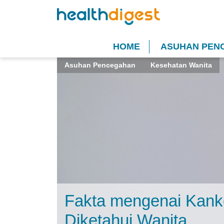
HOME
ASUHAN PEN
Asuhan Pencegahan
Kesehatan Wanita
Fakta mengenai Kank
Diketahui Wanita