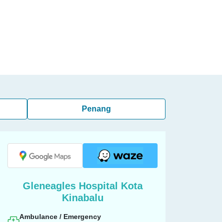
Penang
Gleneagles Hospital Kota
Kinabalu
Ambulance / Emergency