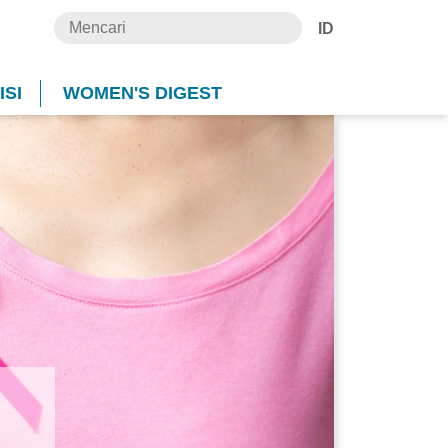
ID
SI
WOMEN'S DIGEST