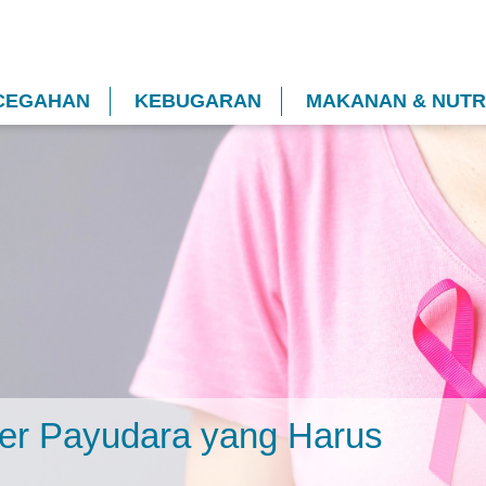
CEGAHAN
KEBUGARAN
MAKANAN & NUTRI
er Payudara yang Harus