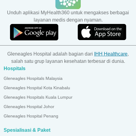
Unduh aplikasi MyHealth360 untuk mengakses berbagai
layanan medis dengan nyaman.
Gleneagles Hospital adalah bagian dari
IHH Healthcare
,
salah satu grup layanan kesehatan terbesar di dunia.
Hospitals
Gleneagles Hospitals Malaysia
Gleneagles Hospital Kota Kinabalu
Gleneagles Hospitals Kuala Lumpur
Gleneagles Hospital Johor
Gleneagles Hospital Penang
Spesialisasi & Paket