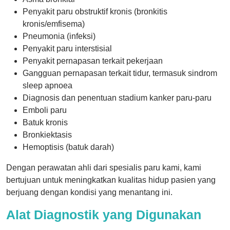
Penyakit paru obstruktif kronis (bronkitis
kronis/emfisema)
Pneumonia (infeksi)
Penyakit paru interstisial
Penyakit pernapasan terkait pekerjaan
Gangguan pernapasan terkait tidur, termasuk sindrom
sleep apnoea
Diagnosis dan penentuan stadium kanker paru-paru
Emboli paru
Batuk kronis
Bronkiektasis
Hemoptisis (batuk darah)
Dengan perawatan ahli dari spesialis paru kami, kami
bertujuan untuk meningkatkan kualitas hidup pasien yang
berjuang dengan kondisi yang menantang ini.
Alat Diagnostik yang Digunakan