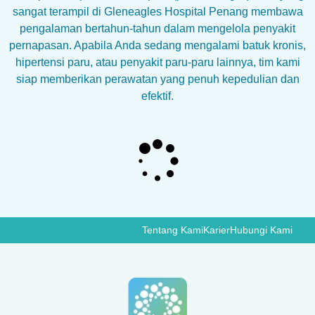
sangat terampil di Gleneagles Hospital Penang membawa
pengalaman bertahun-tahun dalam mengelola penyakit
pernapasan. Apabila Anda sedang mengalami batuk kronis,
hipertensi paru, atau penyakit paru-paru lainnya, tim kami
siap memberikan perawatan yang penuh kepedulian dan
efektif.
Tentang Kami
Karier
Hubungi Kami