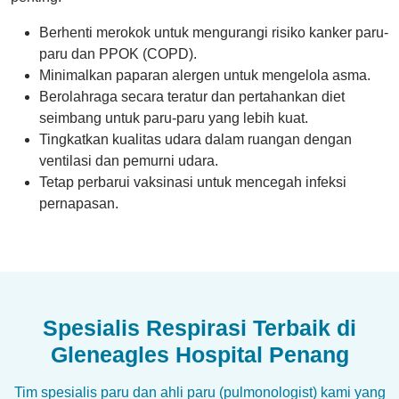
Berhenti merokok untuk mengurangi risiko kanker paru-
paru dan PPOK (COPD).
Minimalkan paparan alergen untuk mengelola asma.
Berolahraga secara teratur dan pertahankan diet
seimbang untuk paru-paru yang lebih kuat.
Tingkatkan kualitas udara dalam ruangan dengan
ventilasi dan pemurni udara.
Tetap perbarui vaksinasi untuk mencegah infeksi
pernapasan.
Spesialis Respirasi Terbaik di
Gleneagles Hospital Penang
Tim spesialis paru dan ahli paru (pulmonologist) kami yang