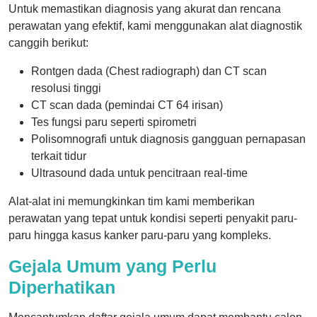
Untuk memastikan diagnosis yang akurat dan rencana
perawatan yang efektif, kami menggunakan alat diagnostik
canggih berikut:
Rontgen dada (Chest radiograph) dan CT scan
resolusi tinggi
CT scan dada (pemindai CT 64 irisan)
Tes fungsi paru seperti spirometri
Polisomnografi untuk diagnosis gangguan pernapasan
terkait tidur
Ultrasound dada untuk pencitraan real-time
Alat-alat ini memungkinkan tim kami memberikan
perawatan yang tepat untuk kondisi seperti penyakit paru-
paru hingga kasus kanker paru-paru yang kompleks.
Gejala Umum yang Perlu
Diperhatikan