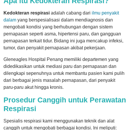
Apa itu Kedokteran Respirasi?
Kedokteran respirasi
adalah cabang dari
ilmu penyakit
dalam
yang berspesialisasi dalam mendiagnosis dan
mengobati kondisi yang berhubungan dengan sistem
pernapasan seperti asma, hipertensi paru, dan gangguan
pernapasan terkait tidur. Bidang ini juga mencakup infeksi,
tumor, dan penyakit pernapasan akibat pekerjaan.
Gleneagles Hospital Penang memiliki departemen yang
didedikasikan untuk mediasi paru dan pernapasan dan
dilengkapi sepenuhnya untuk membantu pasien kami pulih
dari berbagai jenis masalah pernapasan, dari penyakit
paru-paru akut hingga kronis.
Prosedur Canggih untuk Perawatan
Respirasi
Spesialis respirasi kami menggunakan teknik dan alat
canggih untuk mengobati berbagai kondisi. Ini meliputi: