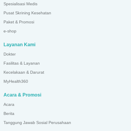
Spesialisasi Medis
Pusat Skrining Kesehatan
Paket & Promosi
e-shop
Layanan Kami
Dokter
Fasilitas & Layanan
Kecelakaan & Darurat
MyHealth360
Acara & Promosi
Acara
Berita
Tanggung Jawab Sosial Perusahaan