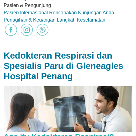
Pasien & Pengunjung
Pasien Internasional
Rencanakan Kunjungan Anda
Penagihan & Keuangan
Langkah Keselamatan
Kedokteran Respirasi dan
Spesialis Paru di Gleneagles
Hospital Penang