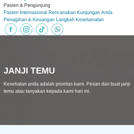
Pasien & Pengunjung
Pasien Internasional
Rencanakan Kunjungan Anda
Penagihan & Keuangan
Langkah Keselamatan
JANJI TEMU
Kesehatan anda adalah prioritas kami. Pesan dan buat janji
temu atau tanyakan kepada kami hari ini.