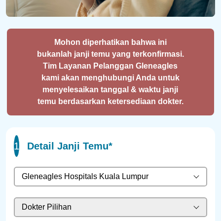
Mohon diperhatikan bahwa ini
bukanlah janji temu yang terkonfirmasi.
Tim Layanan Pelanggan Gleneagles
kami akan menghubungi Anda untuk
menyelesaikan tanggal & waktu janji
temu berdasarkan ketersediaan dokter.
1
Detail Janji Temu*
Gleneagles Hospitals Kuala Lumpur
Dokter Pilihan