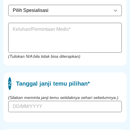
Pilih Spesialisasi
(Tuliskan N/A bila tidak bisa diterapkan)
2
Tanggal janji temu pilihan*
(Silakan meminta janji temu setidaknya sehari sebelumnya.)