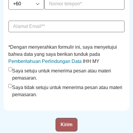
+60
*Dengan menyerahkan formulir ini, saya menyetujui
bahwa data yang saya berikan tunduk pada
Pemberitahuan Perlindungan Data
IHH MY
Saya setuju untuk menerima pesan atau materi
pemasaran.
Saya tidak setuju untuk menerima pesan atau materi
pemasaran.
Kirim