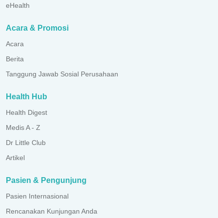
eHealth
Acara & Promosi
Acara
Berita
Tanggung Jawab Sosial Perusahaan
Health Hub
Health Digest
Medis A - Z
Dr Little Club
Artikel
Pasien & Pengunjung
Pasien Internasional
Rencanakan Kunjungan Anda