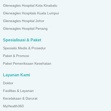
Gleneagles Hospital Kota Kinabalu
Gleneagles Hospitals Kuala Lumpur
Gleneagles Hospital Johor
Gleneagles Hospital Penang
Spesialisasi & Paket
Spesialis Medis & Prosedur
Paket & Promosi
Paket Pemeriksaan Kesehatan
Layanan Kami
Doktor
Fasilitas & Layanan
Kecelakaan & Darurat
MyHealth360