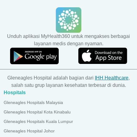
Unduh aplikasi MyHealth360 untuk mengakses berbagai
layanan medis dengan nyaman.
Gleneagles Hospital adalah bagian dari
IHH Healthcare
,
salah satu grup layanan kesehatan terbesar di dunia.
Hospitals
Gleneagles Hospitals Malaysia
Gleneagles Hospital Kota Kinabalu
Gleneagles Hospitals Kuala Lumpur
Gleneagles Hospital Johor