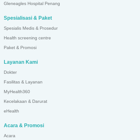
Gleneagles Hospital Penang
Spesialisasi & Paket
Spesialis Medis & Prosedur
Health screening centre
Paket & Promosi
Layanan Kami
Dokter
Fasilitas & Layanan
MyHealth360
Kecelakaan & Darurat
eHealth
Acara & Promosi
Acara