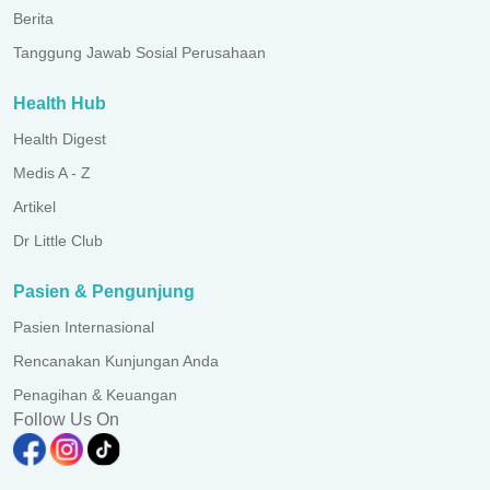
Berita
Tanggung Jawab Sosial Perusahaan
Health Hub
Health Digest
Medis A - Z
Artikel
Dr Little Club
Pasien & Pengunjung
Pasien Internasional
Rencanakan Kunjungan Anda
Penagihan & Keuangan
Follow Us On