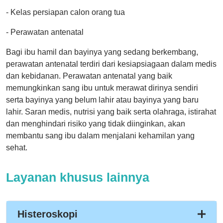
- Kelas persiapan calon orang tua
- Perawatan antenatal
Bagi ibu hamil dan bayinya yang sedang berkembang,
perawatan antenatal terdiri dari kesiapsiagaan dalam medis
dan kebidanan. Perawatan antenatal yang baik
memungkinkan sang ibu untuk merawat dirinya sendiri
serta bayinya yang belum lahir atau bayinya yang baru
lahir. Saran medis, nutrisi yang baik serta olahraga, istirahat
dan menghindari risiko yang tidak diinginkan, akan
membantu sang ibu dalam menjalani kehamilan yang
sehat.
Layanan khusus lainnya
Histeroskopi