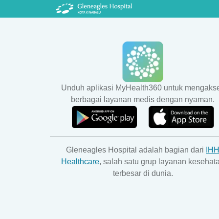
Unduh aplikasi MyHealth360 untuk mengaks
berbagai layanan medis dengan nyaman.
Gleneagles Hospital adalah bagian dari
IH
Healthcare
, salah satu grup layanan kesehat
terbesar di dunia.