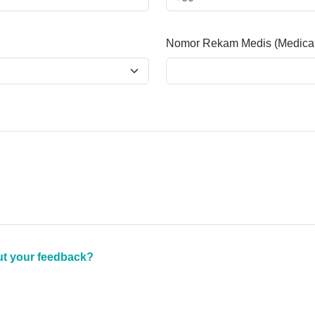
Nomor Rekam Medis (Medica
ut your feedback?