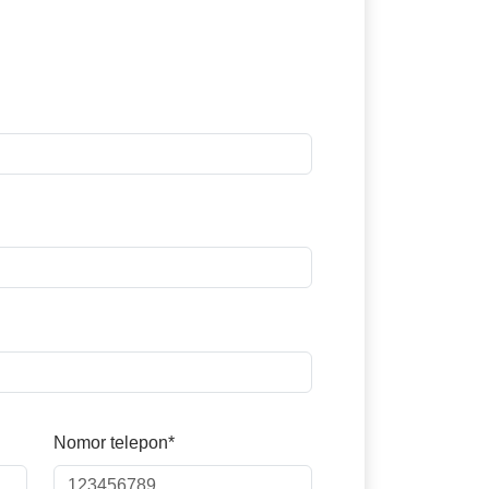
Nomor telepon*