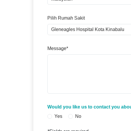
Pilih Rumah Sakit
Message*
Would you like us to contact you abo
Yes
No