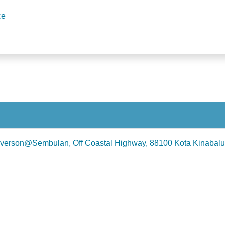
ce
verson@Sembulan, Off Coastal Highway, 88100 Kota Kinabalu