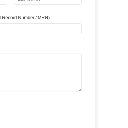
l Record Number / MRN)