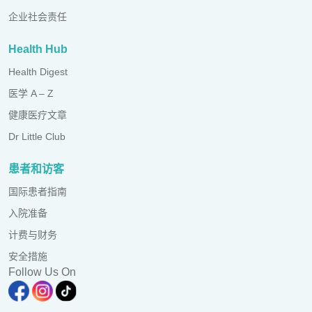
企业社会责任
Health Hub
Health Digest
医学 A – Z
健康医疗文章
Dr Little Club
患者和访客
国际患者指南
入院准备
计费与财务
安全措施
Follow Us On