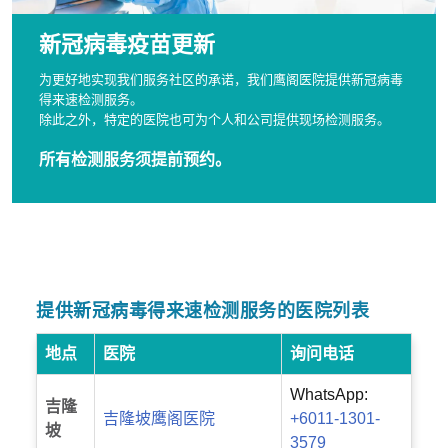
新冠病毒疫苗更新
为更好地实现我们服务社区的承诺，我们鹰阁医院提供新冠病毒
得来速检测服务。
除此之外，特定的医院也可为个人和公司提供现场检测服务。
所有检测服务须提前预约。
提供新冠病毒得来速检测服务的医院列表
地点
医院
询问电话
WhatsApp:
吉隆
吉隆坡鹰阁医院
+6011-1301-
坡
3579