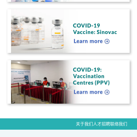
我们遵循卫生部制定的严格指导方针和标
准，以确保高精准度和可靠性。在我们持
续面临公众的高要求时，我们依然坚守标
准永不妥协。
关于我们
人才招聘
联络我们