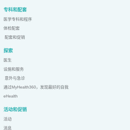
专科和配套
医学专科和程序
体检配套
配套和促销
探索
医生
设施和服务
意外与急诊
通过MyHealth360，发现最好的自我
eHealth
活动和促销
活动
消息