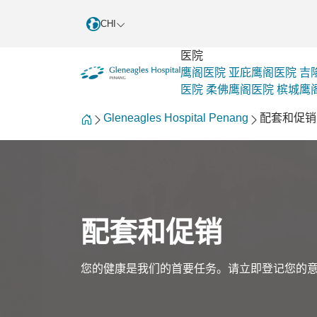
CHI
医院
鹰阁医院
亚庇鹰阁医院
吉
医院
柔佛鹰阁医院
槟城鹰
Gleneagles Hospital Penang
配套和促销
配套和促销
您的健康是我们的首要任务。请立即登记您的