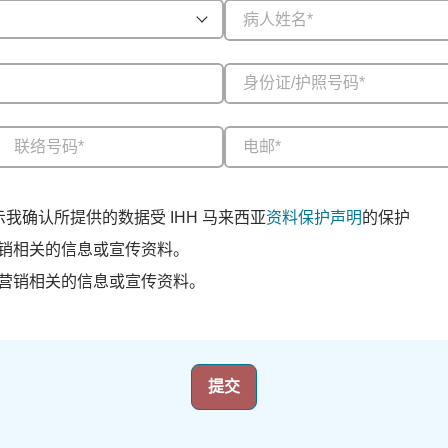
我确认所提供的数据受 IHH 马来西亚
资料保护声明
的保护
销相关的信息或宣传资料。
营销相关的信息或宣传资料。
提交