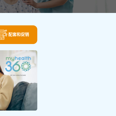
配套和促销