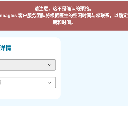
请注意，这不是确认的预约。
leneagles 客户服务团队将根据医生的空闲时间与您联系，以确
期和时间。
详情
销