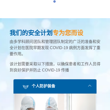
我们的安全计划
专为您而设
由多学科顾问团队和管理团队制定的广泛的准备和安
全计划在医院早期发现 COVID-19 病例方面发挥了重
要作用。
该计划需要采取以下措施，以确保患者和工作人员得
到良好保护并防止 COVID-19 传播
个人防护装备