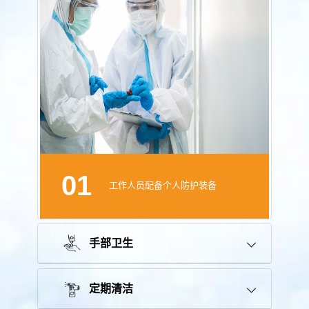
01
工作人员配备个人防护装备
手部卫生
定期清洁