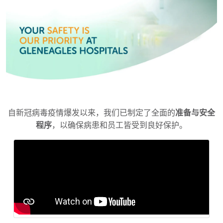
自新冠病毒疫情爆发以来，我们已制定了全面的
准备与安全
程序
，以确保病患和员工皆受到良好保护。