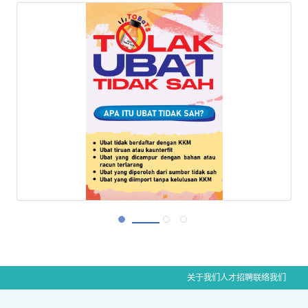
关于我们
人才招聘
联络我们