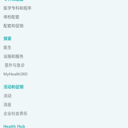
医学专科和程序
体检配套
配套和促销
探索
医生
设施和服务
意外与急诊
MyHealth360
活动和促销
活动
消息
企业社会责任
Health Hub