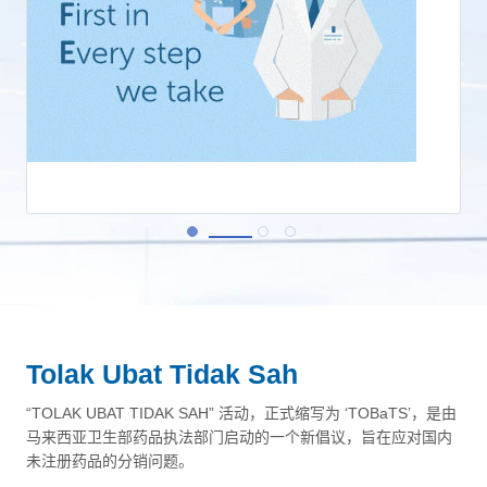
Tolak Ubat Tidak Sah
查看更多
“TOLAK UBAT TIDAK SAH” 活动，正式缩写为 ‘TOBaTS’，是由
马来西亚卫生部药品执法部门启动的一个新倡议，旨在应对国内
未注册药品的分销问题。