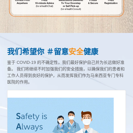
我们希望你 ＃留意
安全
健康
鉴于 COVID-19 的不确定性，我们最好保护自己并为长远做好准
备。 我们将继续不时加强我们的安全措施，以确保我们的患者和
工作人员得到良好的保护，从而发挥我们作为马来西亚专门专科
医院的作用。