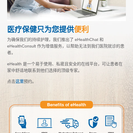
医疗保健只为您提供
便利
为确保我们的持续护理，我们推出了 eHealthChat 和
eHealthConsult 作为增值服务，以帮助无法到我们医院就诊的患
者。
eHealth 是一个易于使用、私密且安全的在线平台，可让患者在
家中舒适地联系到他们选择的顶级专家。
点击
这里
预约。