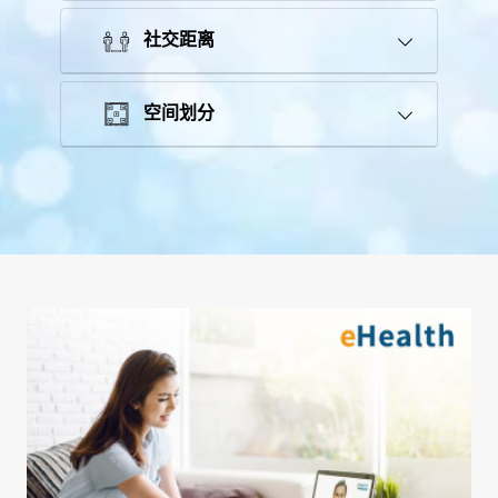
社交距离
空间划分