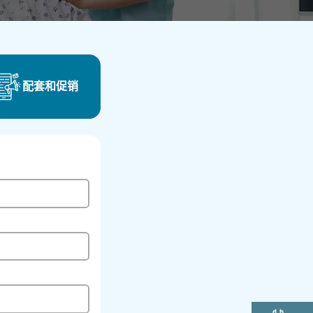
配套和促销