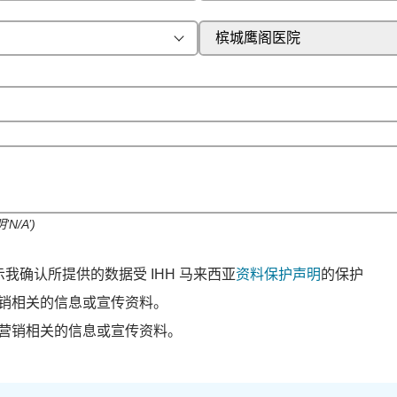
槟城鹰阁医院
N/A’)
我确认所提供的数据受 IHH 马来西亚
资料保护声明
的保护
销相关的信息或宣传资料。
营销相关的信息或宣传资料。