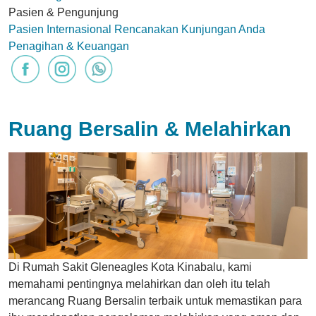
Pasien & Pengunjung
Pasien Internasional
Rencanakan Kunjungan Anda
Penagihan & Keuangan
Ruang Bersalin & Melahirkan
Di Rumah Sakit Gleneagles Kota Kinabalu, kami
memahami pentingnya melahirkan dan oleh itu telah
merancang Ruang Bersalin terbaik untuk memastikan para