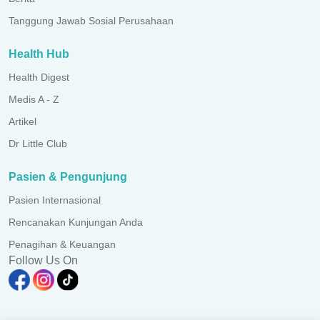
Tanggung Jawab Sosial Perusahaan
Health Hub
Health Digest
Medis A - Z
Artikel
Dr Little Club
Pasien & Pengunjung
Pasien Internasional
Rencanakan Kunjungan Anda
Penagihan & Keuangan
Follow Us On