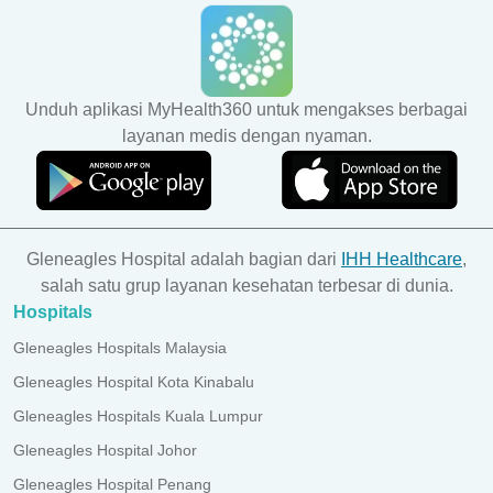
Unduh aplikasi MyHealth360 untuk mengakses berbagai
layanan medis dengan nyaman.
Gleneagles Hospital adalah bagian dari
IHH Healthcare
,
salah satu grup layanan kesehatan terbesar di dunia.
Hospitals
Gleneagles Hospitals Malaysia
Gleneagles Hospital Kota Kinabalu
Gleneagles Hospitals Kuala Lumpur
Gleneagles Hospital Johor
Gleneagles Hospital Penang