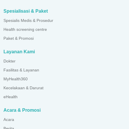
Spesialisasi & Paket
Spesialis Medis & Prosedur
Health screening centre
Paket & Promosi
Layanan Kami
Dokter
Fasilitas & Layanan
MyHealth360
Kecelakaan & Darurat
eHealth
Acara & Promosi
Acara
Berita