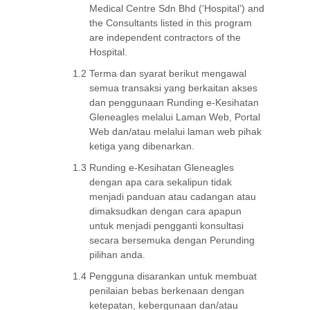
Medical Centre Sdn Bhd (‘Hospital’) and
the Consultants listed in this program
are independent contractors of the
Hospital.
1.2
Terma dan syarat berikut mengawal
semua transaksi yang berkaitan akses
dan penggunaan Runding e-Kesihatan
Gleneagles melalui Laman Web, Portal
Web dan/atau melalui laman web pihak
ketiga yang dibenarkan.
1.3
Runding e-Kesihatan Gleneagles
dengan apa cara sekalipun tidak
menjadi panduan atau cadangan atau
dimaksudkan dengan cara apapun
untuk menjadi pengganti konsultasi
secara bersemuka dengan Perunding
pilihan anda.
1.4
Pengguna disarankan untuk membuat
penilaian bebas berkenaan dengan
ketepatan, kebergunaan dan/atau