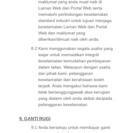
maklumat yang anda muat naik di
Laman Web dan Portal Web serta
mematuhi perlindungan keselamatan
standard industri untuk tujuan menjaga
keselamatan Laman Web dan Portal
Web dan maklumat yang
diberikan/dimuat naik oleh anda.
8.2
Kami menggunakan segala usaha yang
wajar untuk memastikan integriti
keselamatan kemudahan pembayaran
dalam talian. Walaupun dengan usaha
dari pihak kami, pelanggaran
keselamatan dan kerahsiaan boleh
terjadi. Anda mengakui bahawa kami
tidak bertanggungjawab atas kerugian
yang dialami oleh anda akibat daripada
pelanggaran keselamatan.
9. GANTI RUGI
9.1
Anda bersetuju untuk membayar ganti