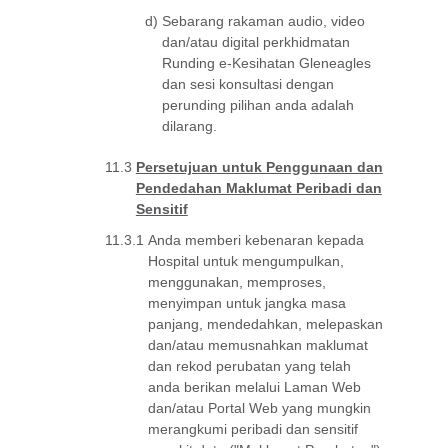
d)
Sebarang rakaman audio, video
dan/atau digital perkhidmatan
Runding e-Kesihatan Gleneagles
dan sesi konsultasi dengan
perunding pilihan anda adalah
dilarang.
11.3
Persetujuan untuk Penggunaan dan
Pendedahan Maklumat Peribadi dan
Sensitif
11.3.1
Anda memberi kebenaran kepada
Hospital untuk mengumpulkan,
menggunakan, memproses,
menyimpan untuk jangka masa
panjang, mendedahkan, melepaskan
dan/atau memusnahkan maklumat
dan rekod perubatan yang telah
anda berikan melalui Laman Web
dan/atau Portal Web yang mungkin
merangkumi peribadi dan sensitif