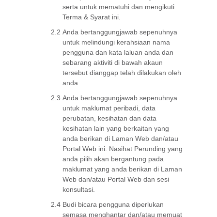
serta untuk mematuhi dan mengikuti
Terma & Syarat ini.
2.2
Anda bertanggungjawab sepenuhnya
untuk melindungi kerahsiaan nama
pengguna dan kata laluan anda dan
sebarang aktiviti di bawah akaun
tersebut dianggap telah dilakukan oleh
anda.
2.3
Anda bertanggungjawab sepenuhnya
untuk maklumat peribadi, data
perubatan, kesihatan dan data
kesihatan lain yang berkaitan yang
anda berikan di Laman Web dan/atau
Portal Web ini. Nasihat Perunding yang
anda pilih akan bergantung pada
maklumat yang anda berikan di Laman
Web dan/atau Portal Web dan sesi
konsultasi.
2.4
Budi bicara pengguna diperlukan
semasa menghantar dan/atau memuat