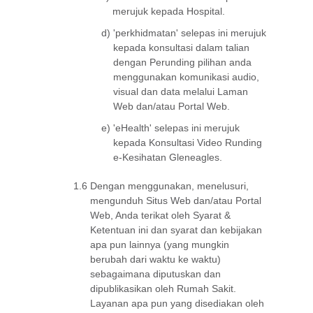
merujuk kepada Hospital.
d)
'perkhidmatan' selepas ini merujuk
kepada konsultasi dalam talian
dengan Perunding pilihan anda
menggunakan komunikasi audio,
visual dan data melalui Laman
Web dan/atau Portal Web.
e)
'eHealth' selepas ini merujuk
kepada Konsultasi Video Runding
e-Kesihatan Gleneagles.
1.6
Dengan menggunakan, menelusuri,
mengunduh Situs Web dan/atau Portal
Web, Anda terikat oleh Syarat &
Ketentuan ini dan syarat dan kebijakan
apa pun lainnya (yang mungkin
berubah dari waktu ke waktu)
sebagaimana diputuskan dan
dipublikasikan oleh Rumah Sakit.
Layanan apa pun yang disediakan oleh