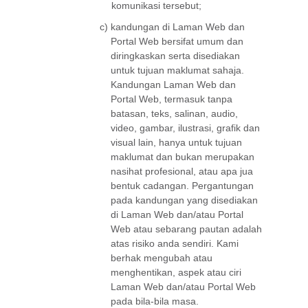
komunikasi tersebut;
c)
kandungan di Laman Web dan
Portal Web bersifat umum dan
diringkaskan serta disediakan
untuk tujuan maklumat sahaja.
Kandungan Laman Web dan
Portal Web, termasuk tanpa
batasan, teks, salinan, audio,
video, gambar, ilustrasi, grafik dan
visual lain, hanya untuk tujuan
maklumat dan bukan merupakan
nasihat profesional, atau apa jua
bentuk cadangan. Pergantungan
pada kandungan yang disediakan
di Laman Web dan/atau Portal
Web atau sebarang pautan adalah
atas risiko anda sendiri. Kami
berhak mengubah atau
menghentikan, aspek atau ciri
Laman Web dan/atau Portal Web
pada bila-bila masa.