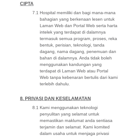
CIPTA
7.1
Hospital memiliki dan bagi mana-mana
bahagian yang berkenaan lesen untuk
Laman Web dan Portal Web serta harta
intelek yang terdapat di dalamnya
termasuk semua program, proses, reka
bentuk, perisian, teknologi, tanda
dagang, nama dagang, penemuan dan
bahan di dalamnya. Anda tidak boleh
menggunakan kandungan yang
terdapat di Laman Web atau Portal
Web tanpa kebenaran bertulis dari kami
terlebih dahulu.
8. PRIVASI DAN KESELAMATAN
8.1
Kami menggunakan teknologi
penyulitan yang selamat untuk
memastikan maklumat anda sentiasa
terjamin dan selamat. Kami komited
dalam usaha untuk menjaga privasi