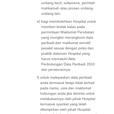
undang kecil, subpoena, perintah
mahkamah atau proses undang-
undang lain;
e)
bagi membolehkan Hospital untuk
memberi tindak balas pada
permintaan Maklumat Perubatan
yang mungkin merangkumi data
peribadi dan maklumat sensitif
pesakit sesuai dengan polisi dan
praktik dalaman Hospital yang
harus mematuhi Akta
Perlindungan Data Peribadi 2010
dan peraturannya;
f)
untuk melepaskan data peribadi
anda termasuk tetapi tidak terhad
pada nama, usia dan maklumat
hubungan anda jika diminta untuk
melakukannya oleh pihak Hospital
termasuk syarikat yang telah
dilampirkan oleh pihak Hospital