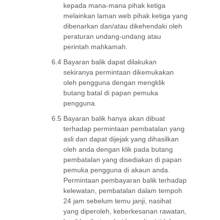
kepada mana-mana pihak ketiga
melainkan laman web pihak ketiga yang
dibenarkan dan/atau dikehendaki oleh
peraturan undang-undang atau
perintah mahkamah.
6.4
Bayaran balik dapat dilakukan
sekiranya permintaan dikemukakan
oleh pengguna dengan mengklik
butang batal di papan pemuka
pengguna.
6.5
Bayaran balik hanya akan dibuat
terhadap permintaan pembatalan yang
asli dan dapat dijejak yang dihasilkan
oleh anda dengan klik pada butang
pembatalan yang disediakan di papan
pemuka pengguna di akaun anda.
Permintaan pembayaran balik terhadap
kelewatan, pembatalan dalam tempoh
24 jam sebelum temu janji, nasihat
yang diperoleh, keberkesanan rawatan,