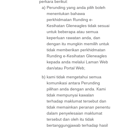
perkara berikut:
a)
Perunding yang anda pilih boleh
menentukan bahawa
perkhidmatan Runding e-
Kesihatan Gleneagles tidak sesuai
untuk beberapa atau semua
keperluan rawatan anda, dan
dengan itu mungkin memilih untuk
tidak memberikan perkhidmatan
Runding e-Kesihatan Gleneagles
kepada anda melalui Laman Web
dan/atau Portal Web;
b)
kami tidak mengetahui semua
komunikasi antara Perunding
pilihan anda dengan anda. Kami
tidak mempunyai kawalan
terhadap maklumat tersebut dan
tidak memainkan peranan penentu
dalam penyelesaian maklumat
tersebut dan oleh itu tidak
bertanggungjawab terhadap hasil