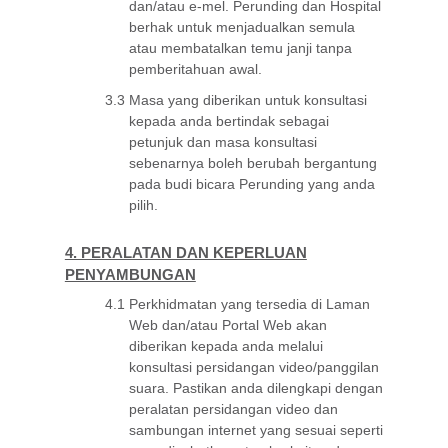
dan/atau e-mel. Perunding dan Hospital
berhak untuk menjadualkan semula
atau membatalkan temu janji tanpa
pemberitahuan awal.
3.3
Masa yang diberikan untuk konsultasi
kepada anda bertindak sebagai
petunjuk dan masa konsultasi
sebenarnya boleh berubah bergantung
pada budi bicara Perunding yang anda
pilih.
4. PERALATAN DAN KEPERLUAN
PENYAMBUNGAN
4.1
Perkhidmatan yang tersedia di Laman
Web dan/atau Portal Web akan
diberikan kepada anda melalui
konsultasi persidangan video/panggilan
suara. Pastikan anda dilengkapi dengan
peralatan persidangan video dan
sambungan internet yang sesuai seperti