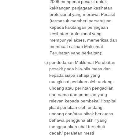
2006 mengenai pesakit untuk
kakitangan penjagaan kesihatan
profesional yang merawat Pesakit
(termasuk memberi persetujuan
kepada kakitangan penjagaan
kesihatan profesional yang
mempunyai akses, memeriksa dan
membuat salinan Maklumat
Perubatan yang berkaitan);
c)
pendedahan Maklumat Perubatan
pesakit pada bila-bila masa dan
kepada siapa sahaja yang
mungkin diperlukan oleh undang-
undang atau perintah pengadilan
dan nama dan perincian yang
relevan kepada pembekal Hospital
jika diperlukan oleh undang-
undang dan/atau pihak berkuasa
bahawa pengguna akhir yang
menggunakan ubat tersebut/
dadah/ peralatan mesti