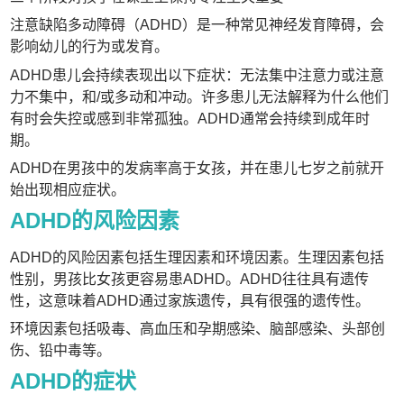
注意缺陷多动障碍（ADHD）是一种常见神经发育障碍，会
影响幼儿的行为或发育。
ADHD患儿会持续表现出以下症状：无法集中注意力或注意
力不集中，和/或多动和冲动。许多患儿无法解释为什么他们
有时会失控或感到非常孤独。ADHD通常会持续到成年时
期。
ADHD在男孩中的发病率高于女孩，并在患儿七岁之前就开
始出现相应症状。
ADHD的风险因素
ADHD的风险因素包括生理因素和环境因素。生理因素包括
性别，男孩比女孩更容易患ADHD。ADHD往往具有遗传
性，这意味着ADHD通过家族遗传，具有很强的遗传性。
环境因素包括吸毒、高血压和孕期感染、脑部感染、头部创
伤、铅中毒等。
ADHD的症状