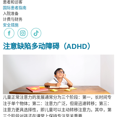
患者和访客
国际患者指南
入院准备
计费与财务
安全措施
注意缺陷多动障碍（ADHD）
儿童正常注意力的发展通常分为三个阶段：第一，长时间专
注于单个物体；第二：注意力广泛，但是迅速转移；第三：
注意力更具选择性，即儿童可以主动转移注意力。其中，第
三个阶段对孩子在课堂上保持专注至关重要