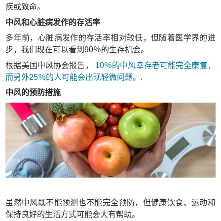
疾或致命。
中风和心脏病发作的存活率
多年前，心脏病发作的存活率相对较低，但随着医学界的进
步，我们现在可以看到90％的生存机会。
根据美国中风协会报告，
10％的中风幸存者可能完全康复，
而另外25％的人可能会出现轻微问题。
.
中风的预防措施
虽然中风既不能预测也不能完全预防，但健康饮食、运动和
保持良好的生活方式可能会大有帮助。