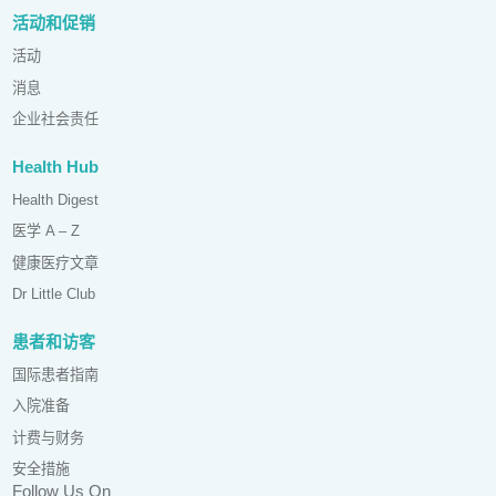
活动和促销
活动
消息
企业社会责任
Health Hub
Health Digest
医学 A – Z
健康医疗文章
Dr Little Club
患者和访客
国际患者指南
入院准备
计费与财务
安全措施
Follow Us On