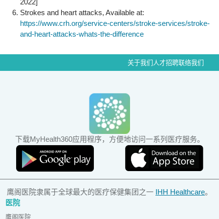
2022]
Strokes and heart attacks, Available at:
https://www.crh.org/service-centers/stroke-services/stroke-
and-heart-attacks-whats-the-difference
关于我们
人才招聘
联络我们
下载MyHealth360应用程序，方便地访问一系列医疗服务。
鹰阁医院隶属于全球最大的医疗保健集团之一
IHH Healthcare
。
医院
鹰阁医院