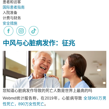
患者和访客
国际患者指南
入院准备
计费与财务
安全措施
中风与心脏病发作：征兆
您知道心脏病发作导致的死亡人数是世界上最高的吗
Webmd统计报告称，在2019年，心脏病导致
全球960万男
性死亡，890万女性死亡
。