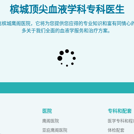
槟城顶尖血液学科专科医生
信槟城鹰阁医院，它将为您提供您应得的专业知识和富有同情心的
多关于我们全面的血液学服务和治疗方案。
医院
专科和配套
鹰阁医院
医学专科和程
亚庇鹰阁医院
体检配套