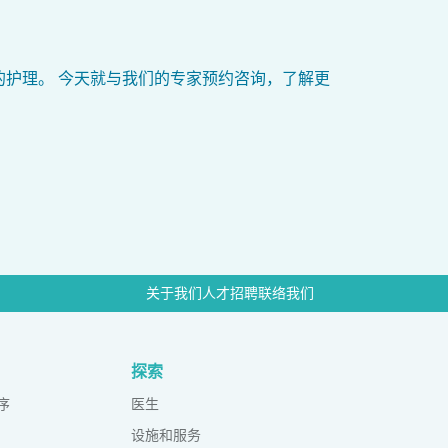
护理。 今天就与我们的专家
预约咨询
，了解更
关于我们
人才招聘
联络我们
探索
序
医生
设施和服务