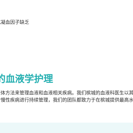
或凝血因子缺乏
的血液学护理
整体方法来管理血液和血液相关疾病。我们槟城的血液科医生以
对慢性疾病进行持续管理，我们的团队都致力于在槟城提供最高