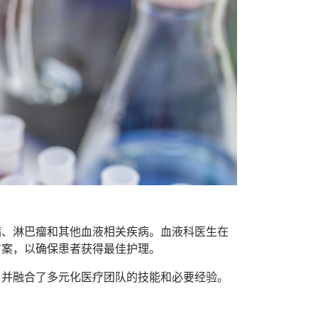
病、淋巴瘤和其他血液相关疾病。血液科医生在
方案，以确保患者获得最佳护理。
，并融合了多元化医疗团队的技能和必要经验。