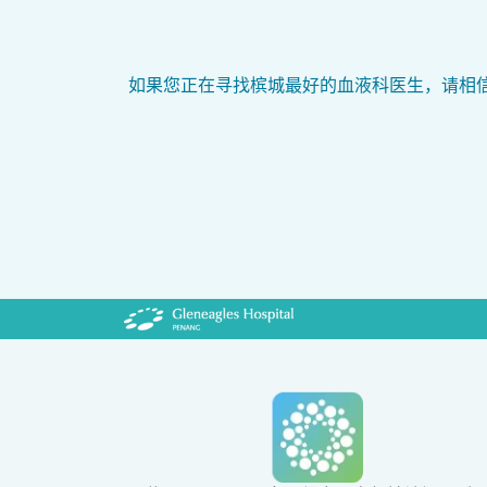
如果您正在寻找槟城最好的血液科医生，请相