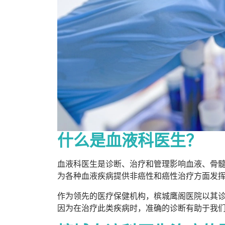
什么是血液科医生？
血液科医生是诊断、治疗和管理影响血液、骨
为各种血液疾病提供非癌性和癌性治疗方面发
作为领先的医疗保健机构，槟城鹰阁医院以其
因为在治疗此类疾病时，准确的诊断有助于我