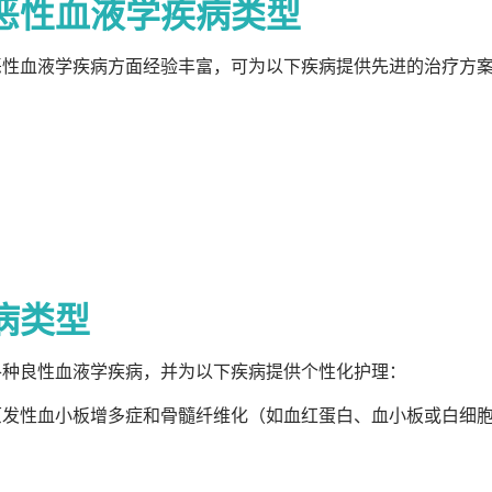
恶性血液学疾病类型
恶性血液学疾病方面经验丰富，可为以下疾病提供先进的治疗方
病类型
各种良性血液学疾病，并为以下疾病提供个性化护理：
原发性血小板增多症和骨髓纤维化（如血红蛋白、血小板或白细