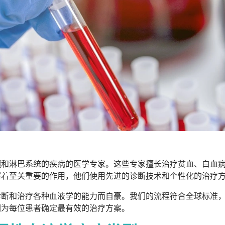
髓和淋巴系统的疾病的医学专家。这些专家擅长治疗贫血、白血
挥着至关重要的作用，他们使用先进的诊断技术和个性化的治疗
诊断和治疗各种血液学的能力而自豪。我们的流程符合全球标准
们为每位患者确定最有效的治疗方案。