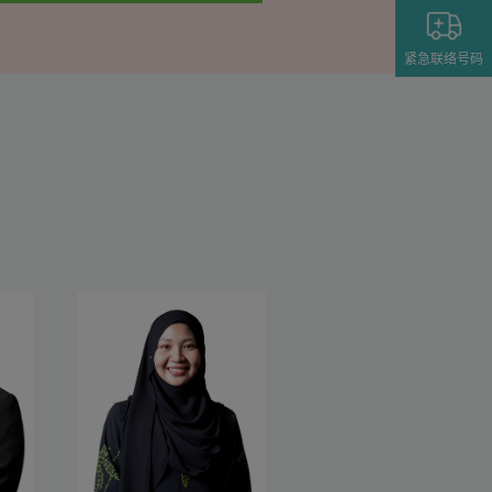
紧急联络号码