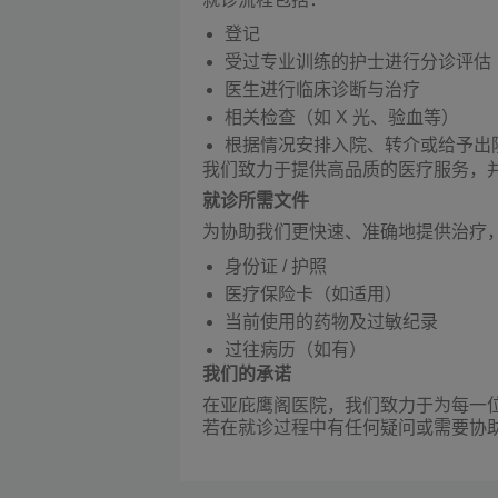
登记
受过专业训练的护士进行分诊评估
医生进行临床诊断与治疗
相关检查（如 X 光、验血等）
根据情况安排入院、转介或给予出
我们致力于提供高品质的医疗服务，
就诊所需文件
为协助我们更快速、准确地提供治疗
身份证 / 护照
医疗保险卡（如适用）
当前使用的药物及过敏纪录
过往病历（如有）
我们的承诺
在亚庇鹰阁医院，我们致力于为每一
若在就诊过程中有任何疑问或需要协