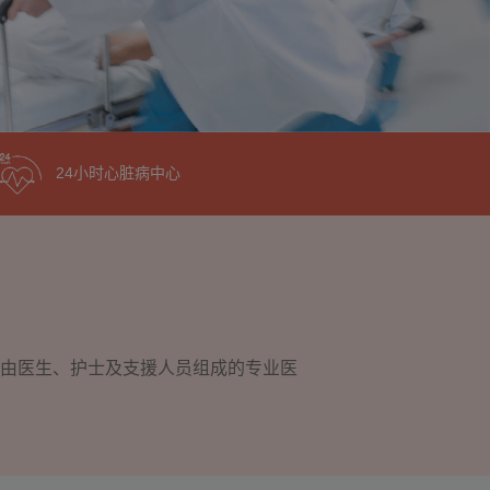
24小时心脏病中心
。由医生、护士及支援人员组成的专业医