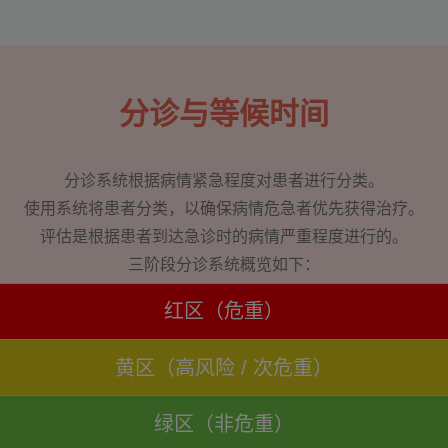
分诊与等候时间
分诊系统根据病情紧急程度对患者进行分类。
使用系统将患者分类，以确保病情危急者优先获得治疗。
评估是根据患者到达急诊时的病情严重程度进行的。
三阶段分诊系统概览如下：
红区（危重）
黄区（高风险 / 次危重）
绿区（非危重）