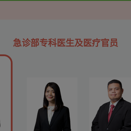
急诊部专科医生及医疗官员