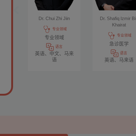
Dr. Chui Zhi Jiin
Dr. Shafiq Izmir B
Khairat
专业领域
专业领域
专业领域
急诊医学
语言
英语、中文、马来
语言
语
英语、马来语