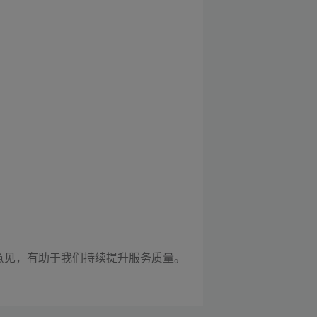
意见，有助于我们持续提升服务质量。