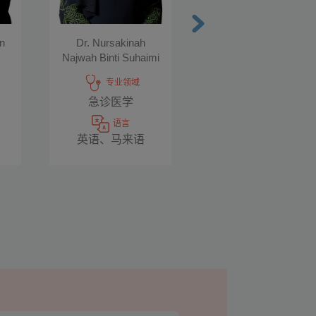
Dr. Barbara Dale
in
Dr. Nursakinah
Munang
Najwah Binti Suhaimi
专业领域
专业领域
急诊医学
急诊医学
语言
语言
英语、马来语
英语、马来语