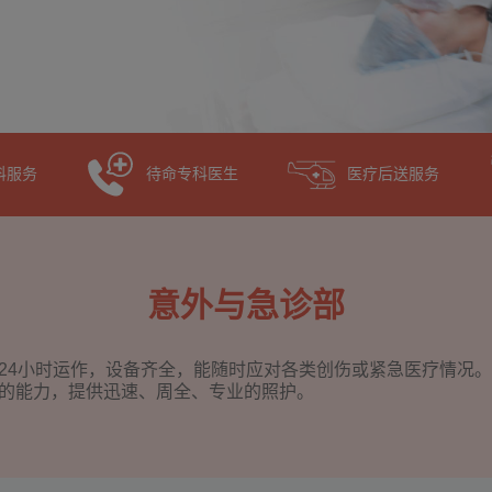
诊科服务
待命专科医生
医疗后送服务
意外与急诊部
24小时运作，设备齐全，能随时应对各类创伤或紧急医疗情况
的能力，提供迅速、周全、专业的照护。