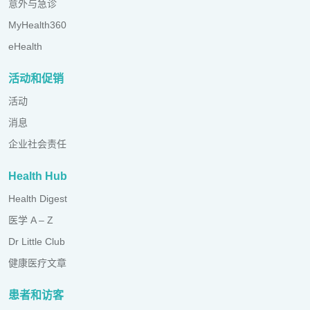
意外与急诊
MyHealth360
eHealth
活动和促销
活动
消息
企业社会责任
Health Hub
Health Digest
医学 A – Z
Dr Little Club
健康医疗文章
患者和访客