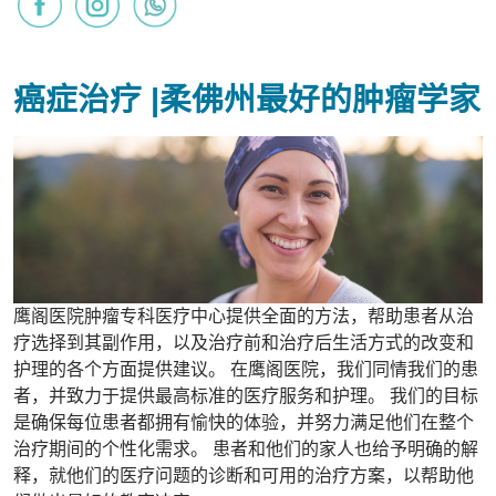
癌症治疗 |柔佛州最好的肿瘤学家
鹰阁医院肿瘤专科医疗中心提供全面的方法，帮助患者从治
疗选择到其副作用，以及治疗前和治疗后生活方式的改变和
护理的各个方面提供建议。 在鹰阁医院，我们同情我们的患
者，并致力于提供最高标准的医疗服务和护理。 我们的目标
是确保每位患者都拥有愉快的体验，并努力满足他们在整个
治疗期间的个性化需求。 患者和他们的家人也给予明确的解
释，就他们的医疗问题的诊断和可用的治疗方案，以帮助他