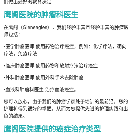
们做出最好的教育决定.
鹰阁医院的肿瘤科医生
在鹰阁（Gleneagles），我们经验丰富且经验丰富的肿瘤医
师包括：
•医学肿瘤医师-使用药物治疗癌症，例如：化学疗法，靶向
疗法，免疫疗法
•临床肿瘤医师-使用药物和放射疗法治疗癌症
•外科肿瘤医师-使用外科手术去除肿瘤
•血液科肿瘤科医生-治疗血液癌症。
您可以放心，由于我们的肿瘤学家处于培训的最前沿，您的
护理将得到很好的掌握，从而为您提供先进的护理实践和出
色的结果。
鹰阁医院提供的癌症治疗类型