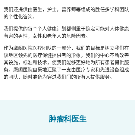
我们还提供由医生，护士，营养师等组成的胜任多学科团队
的个性化咨询。
我们提供的每个个人健康计划都侧重于确定可能对人体健康
有害的男性，女性和老年人的危险因素。
作为鹰阁医院医疗团队的一部分，我们的目标是树立我们在
该地区领先的医疗保健提供者的形象。我们的中心不断改善
其设施，标准和技术，使我们能够更好地为所有患者提供服
务。鹰阁医院自豪地汇聚了一支由医疗专家和先进设备组成
的团队，随时准备为穿过我们门的所有人提供服务。
肿瘤科医生