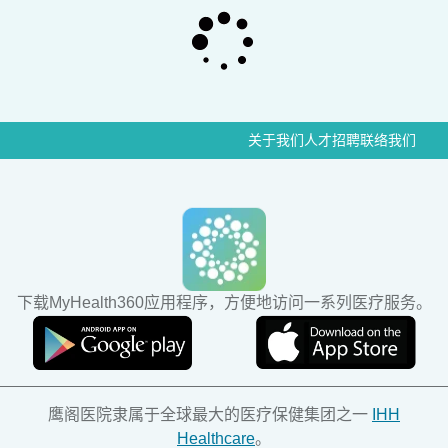
关于我们
人才招聘
联络我们
下载MyHealth360应用程序，方便地访问一系列医疗服务。
鹰阁医院隶属于全球最大的医疗保健集团之一
IHH
Healthcare
。