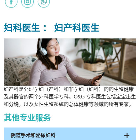
妇科医生 ： 妇产科医生
妇产科是处理孕妇（产科）和非孕妇（妇科）的的生殖健康
及其器官的两个外科医学专科。O&G 专科医生包括宝宝出生
和分娩，以及女性生殖系统的总体健康等领域的所有专家。
其他专业服务
阴道手术和泌尿妇科