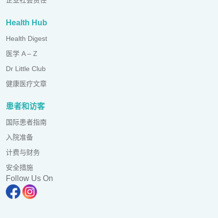
Health Hub
Health Digest
医学 A – Z
Dr Little Club
健康医疗文章
患者和访客
国际患者指南
入院准备
计费与财务
安全措施
Follow Us On